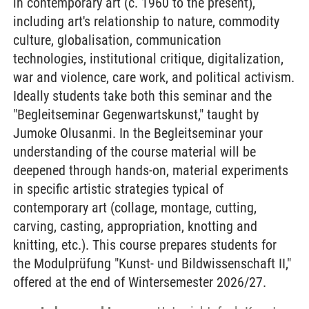
in contemporary art (c. 1960 to the present),
including art's relationship to nature, commodity
culture, globalisation, communication
technologies, institutional critique, digitalization,
war and violence, care work, and political activism.
Ideally students take both this seminar and the
"Begleitseminar Gegenwartskunst," taught by
Jumoke Olusanmi. In the Begleitseminar your
understanding of the course material will be
deepened through hands-on, material experiments
in specific artistic strategies typical of
contemporary art (collage, montage, cutting,
carving, casting, appropriation, knotting and
knitting, etc.). This course prepares students for
the Modulprüfung "Kunst- und Bildwissenschaft II,"
offered at the end of Wintersemester 2026/27.