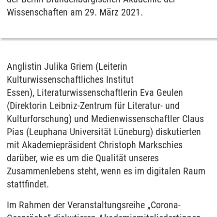
Wissenschaften am 29. März 2021.
Anglistin Julika Griem (Leiterin
Kulturwissenschaftliches Institut
Essen), Literaturwissenschaftlerin Eva Geulen
(Direktorin Leibniz-Zentrum für Literatur- und
Kulturforschung) und Medienwissenschaftler Claus
Pias (Leuphana Universität Lüneburg) diskutierten
mit Akademiepräsident Christoph Markschies
darüber, wie es um die Qualität unseres
Zusammenlebens steht, wenn es im digitalen Raum
stattfindet.
Im Rahmen der Veranstaltungsreihe „Corona-