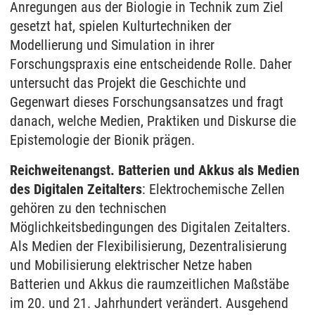
Anregungen aus der Biologie in Technik zum Ziel
gesetzt hat, spielen Kulturtechniken der
Modellierung und Simulation in ihrer
Forschungspraxis eine entscheidende Rolle. Daher
untersucht das Projekt die Geschichte und
Gegenwart dieses Forschungsansatzes und fragt
danach, welche Medien, Praktiken und Diskurse die
Epistemologie der Bionik prägen.
Reichweitenangst. Batterien und Akkus als Medien
des Digitalen Zeitalters
: Elektrochemische Zellen
gehören zu den technischen
Möglichkeitsbedingungen des Digitalen Zeitalters.
Als Medien der Flexibilisierung, Dezentralisierung
und Mobilisierung elektrischer Netze haben
Batterien und Akkus die raumzeitlichen Maßstäbe
im 20. und 21. Jahrhundert verändert. Ausgehend