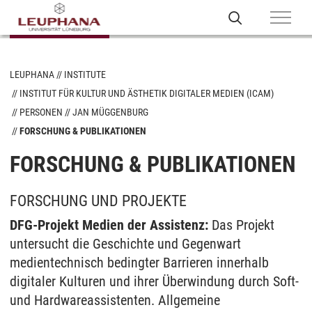
LEUPHANA
INSTITUTE
INSTITUT FÜR KULTUR UND ÄSTHETIK DIGITALER MEDIEN (ICAM)
PERSONEN
JAN MÜGGENBURG
FORSCHUNG & PUBLIKATIONEN
FORSCHUNG & PUBLIKATIONEN
FORSCHUNG UND PROJEKTE
DFG-Projekt Medien der Assistenz:
Das Projekt
untersucht die Geschichte und Gegenwart
medientechnisch bedingter Barrieren innerhalb
digitaler Kulturen und ihrer Überwindung durch Soft-
und Hardwareassistenten. Allgemeine