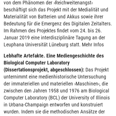
von dem Phänomen der ›Reichweitenangst‹
beschäftigt sich das Projekt mit der Medialität und
Materialität von Batterien und Akkus sowie ihrer
Bedeutung für die Emergenz des Digitalen Zeitalters.
Im Rahmen des Projektes findet vom 24. bis 26.
Januar 2019 eine interdisziplinäre Tagung an der
Leuphana Universität Lüneburg statt. Mehr Infos
Lebhafte Artefakte. Eine Mediengeschichte des
Biological Computer Laboratory
(Dissertationsprojekt, abgeschlossen):
Das Projekt
unternimmt eine medienhistorische Untersuchung
der immateriellen und materiellen ›Maschinen‹, die
zwischen den Jahren 1958 und 1976 am Biological
Computer Laboratory (BCL) der University of Illinois
in Urbana-Champaign entworfen und konstruiert
wurden. Indem sie die methodischen Ansätze der