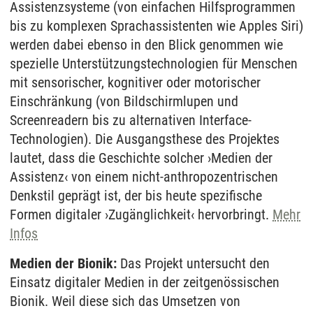
Assistenzsysteme (von einfachen Hilfsprogrammen
bis zu komplexen Sprachassistenten wie Apples Siri)
werden dabei ebenso in den Blick genommen wie
spezielle Unterstützungstechnologien für Menschen
mit sensorischer, kognitiver oder motorischer
Einschränkung (von Bildschirmlupen und
Screenreadern bis zu alternativen Interface-
Technologien). Die Ausgangsthese des Projektes
lautet, dass die Geschichte solcher ›Medien der
Assistenz‹ von einem nicht-anthropozentrischen
Denkstil geprägt ist, der bis heute spezifische
Formen digitaler ›Zugänglichkeit‹ hervorbringt.
Mehr
Infos
Medien der Bionik:
Das Projekt untersucht den
Einsatz digitaler Medien in der zeitgenössischen
Bionik. Weil diese sich das Umsetzen von