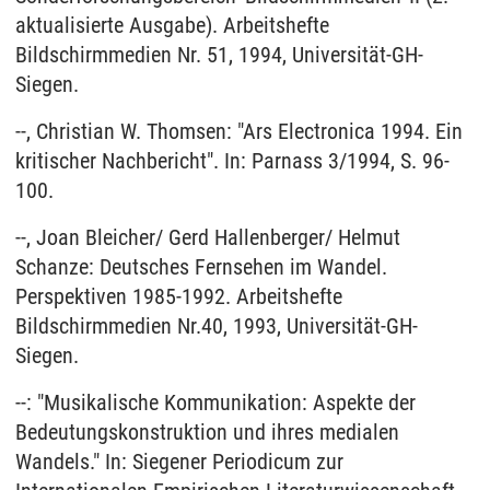
aktualisierte Ausgabe). Arbeitshefte
Bildschirmmedien Nr. 51, 1994, Universität-GH-
Siegen.
--, Christian W. Thomsen: "Ars Electronica 1994. Ein
kritischer Nachbericht". In: Parnass 3/1994, S. 96-
100.
--, Joan Bleicher/ Gerd Hallenberger/ Helmut
Schanze: Deutsches Fernsehen im Wandel.
Perspektiven 1985-1992. Arbeitshefte
Bildschirmmedien Nr.40, 1993, Universität-GH-
Siegen.
--: "Musikalische Kommunikation: Aspekte der
Bedeutungskonstruktion und ihres medialen
Wandels." In: Siegener Periodicum zur