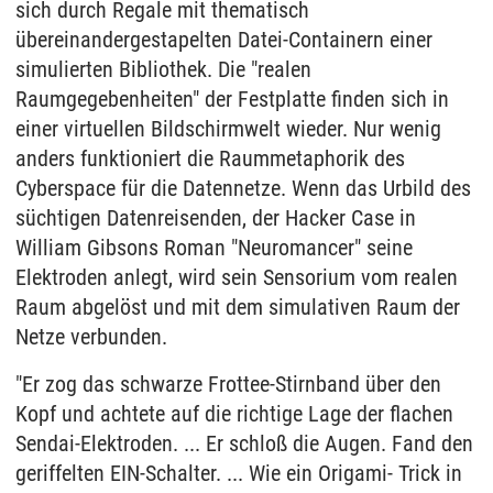
sich durch Regale mit thematisch
übereinandergestapelten Datei-Containern einer
simulierten Bibliothek. Die "realen
Raumgegebenheiten" der Festplatte finden sich in
einer virtuellen Bildschirmwelt wieder. Nur wenig
anders funktioniert die Raummetaphorik des
Cyberspace für die Datennetze. Wenn das Urbild des
süchtigen Datenreisenden, der Hacker Case in
William Gibsons Roman "Neuromancer" seine
Elektroden anlegt, wird sein Sensorium vom realen
Raum abgelöst und mit dem simulativen Raum der
Netze verbunden.
"Er zog das schwarze Frottee-Stirnband über den
Kopf und achtete auf die richtige Lage der flachen
Sendai-Elektroden. ... Er schloß die Augen. Fand den
geriffelten EIN-Schalter. ... Wie ein Origami- Trick in