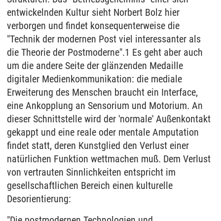
entwickelnden Kultur sieht Norbert Bolz hier
verborgen und findet konsequenterweise die
"Technik der modernen Post viel interessanter als
die Theorie der Postmoderne".1 Es geht aber auch
um die andere Seite der glänzenden Medaille
digitaler Medienkommunikation: die mediale
Erweiterung des Menschen braucht ein Interface,
eine Ankopplung an Sensorium und Motorium. An
dieser Schnittstelle wird der 'normale' Außenkontakt
gekappt und eine reale oder mentale Amputation
findet statt, deren Kunstglied den Verlust einer
natürlichen Funktion wettmachen muß. Dem Verlust
von vertrauten Sinnlichkeiten entspricht im
gesellschaftlichen Bereich einen kulturelle
Desorientierung:
"Die postmodernen Technologien und