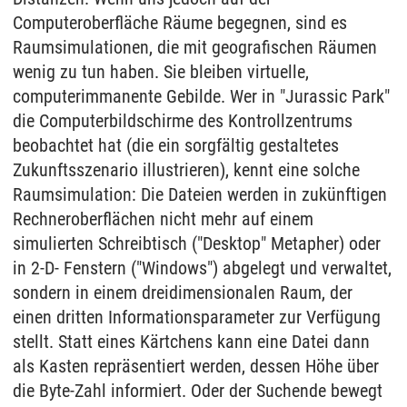
Computeroberfläche Räume begegnen, sind es
Raumsimulationen, die mit geografischen Räumen
wenig zu tun haben. Sie bleiben virtuelle,
computerimmanente Gebilde. Wer in "Jurassic Park"
die Computerbildschirme des Kontrollzentrums
beobachtet hat (die ein sorgfältig gestaltetes
Zukunftsszenario illustrieren), kennt eine solche
Raumsimulation: Die Dateien werden in zukünftigen
Rechneroberflächen nicht mehr auf einem
simulierten Schreibtisch ("Desktop" Metapher) oder
in 2-D- Fenstern ("Windows") abgelegt und verwaltet,
sondern in einem dreidimensionalen Raum, der
einen dritten Informationsparameter zur Verfügung
stellt. Statt eines Kärtchens kann eine Datei dann
als Kasten repräsentiert werden, dessen Höhe über
die Byte-Zahl informiert. Oder der Suchende bewegt