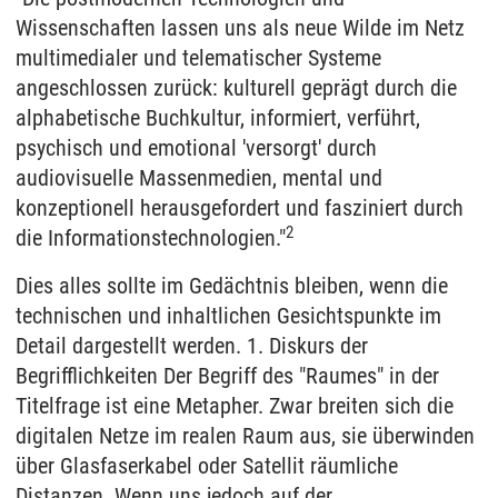
Wissenschaften lassen uns als neue Wilde im Netz
multimedialer und telematischer Systeme
angeschlossen zurück: kulturell geprägt durch die
alphabetische Buchkultur, informiert, verführt,
psychisch und emotional 'versorgt' durch
audiovisuelle Massenmedien, mental und
konzeptionell herausgefordert und fasziniert durch
2
die Informationstechnologien."
Dies alles sollte im Gedächtnis bleiben, wenn die
technischen und inhaltlichen Gesichtspunkte im
Detail dargestellt werden. 1. Diskurs der
Begrifflichkeiten Der Begriff des "Raumes" in der
Titelfrage ist eine Metapher. Zwar breiten sich die
digitalen Netze im realen Raum aus, sie überwinden
über Glasfaserkabel oder Satellit räumliche
Distanzen. Wenn uns jedoch auf der