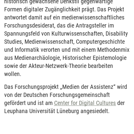
historisch gewachsene Denkstil gegenwärtige
Formen digitaler Zugänglichkeit prägt. Das Projekt
antwortet damit auf ein medienwissenschaftliches
Forschungsdesiderat, das die Antragsteller im
Spannungsfeld von Kulturwissenschaften, Disability
Studies, Medienwissenschaft, Computergeschichte
und Informatik verorten und mit einem Methodenmix
aus Medienarchäologie, Historischer Epistemologie
sowie der Akteur-Netzwerk-Theorie bearbeiten
wollen.
Das Forschungsprojekt „Medien der Assistenz“ wird
von der Deutschen Forschungsgemeinschaft
gefördert und ist am
Center for Digital Cultures
der
Leuphana Universität Lüneburg angesiedelt.