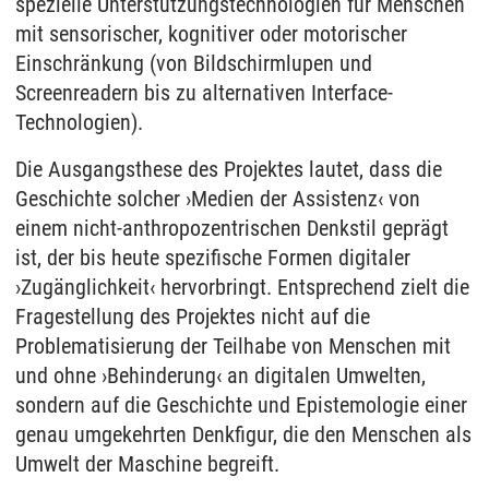
spezielle Unterstützungstechnologien für Menschen
mit sensorischer, kognitiver oder motorischer
Einschränkung (von Bildschirmlupen und
Screenreadern bis zu alternativen Interface-
Technologien).
Die Ausgangsthese des Projektes lautet, dass die
Geschichte solcher ›Medien der Assistenz‹ von
einem nicht-anthropozentrischen Denkstil geprägt
ist, der bis heute spezifische Formen digitaler
›Zugänglichkeit‹ hervorbringt. Entsprechend zielt die
Fragestellung des Projektes nicht auf die
Problematisierung der Teilhabe von Menschen mit
und ohne ›Behinderung‹ an digitalen Umwelten,
sondern auf die Geschichte und Epistemologie einer
genau umgekehrten Denkfigur, die den Menschen als
Umwelt der Maschine begreift.