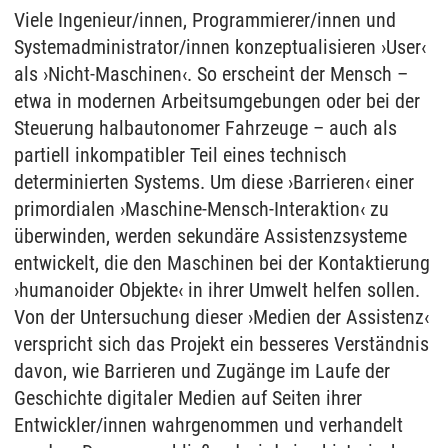
Viele Ingenieur/innen, Programmierer/innen und
Systemadministrator/innen konzeptualisieren ›User‹
als ›Nicht-Maschinen‹. So erscheint der Mensch –
etwa in modernen Arbeitsumgebungen oder bei der
Steuerung halbautonomer Fahrzeuge – auch als
partiell inkompatibler Teil eines technisch
determinierten Systems. Um diese ›Barrieren‹ einer
primordialen ›Maschine-Mensch-Interaktion‹ zu
überwinden, werden sekundäre Assistenzsysteme
entwickelt, die den Maschinen bei der Kontaktierung
›humanoider Objekte‹ in ihrer Umwelt helfen sollen.
Von der Untersuchung dieser ›Medien der Assistenz‹
verspricht sich das Projekt ein besseres Verständnis
davon, wie Barrieren und Zugänge im Laufe der
Geschichte digitaler Medien auf Seiten ihrer
Entwickler/innen wahrgenommen und verhandelt