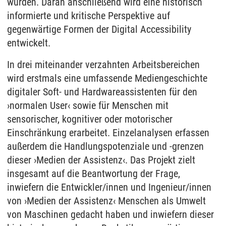
wurden. Daran anschließend wird eine historisch
informierte und kritische Perspektive auf
gegenwärtige Formen der Digital Accessibility
entwickelt.
In drei miteinander verzahnten Arbeitsbereichen
wird erstmals eine umfassende Mediengeschichte
digitaler Soft- und Hardwareassistenten für den
›normalen User‹ sowie für Menschen mit
sensorischer, kognitiver oder motorischer
Einschränkung erarbeitet. Einzelanalysen erfassen
außerdem die Handlungspotenziale und -grenzen
dieser ›Medien der Assistenz‹. Das Projekt zielt
insgesamt auf die Beantwortung der Frage,
inwiefern die Entwickler/innen und Ingenieur/innen
von ›Medien der Assistenz‹ Menschen als Umwelt
von Maschinen gedacht haben und inwiefern dieser