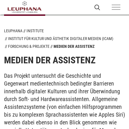
LEUPHANA
INSTITUTE
INSTITUT FÜR KULTUR UND ÄSTHETIK DIGITALER MEDIEN (ICAM)
FORSCHUNG & PROJEKTE
MEDIEN DER ASSISTENZ
MEDIEN DER ASSISTENZ
Das Projekt untersucht die Geschichte und
Gegenwart medientechnisch bedingter Barrieren
innerhalb digitaler Kulturen und ihrer Überwindung
durch Soft- und Hardwareassistenten. Allgemeine
Assistenzsysteme (von einfachen Hilfsprogrammen
bis zu komplexen Sprachassistenten wie Apples Siri)
werden dabei ebenso in den Blick genommen wie