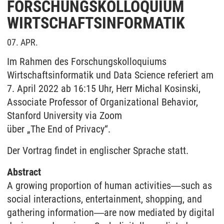
FORSCHUNGSKOLLOQUIUM
WIRTSCHAFTSINFORMATIK
07. APR.
Im Rahmen des Forschungskolloquiums
Wirtschaftsinformatik und Data Science referiert am
7. April 2022 ab 16:15 Uhr, Herr Michal Kosinski,
Associate Professor of Organizational Behavior,
Stanford University via Zoom
über „The End of Privacy“.
Der Vortrag findet in englischer Sprache statt.
Abstract
A growing proportion of human activities―such as
social interactions, entertainment, shopping, and
gathering information―are now mediated by digital