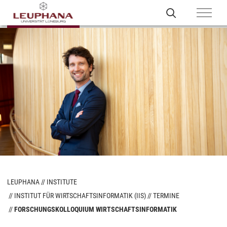
LEUPHANA
INSTITUTE
INSTITUT FÜR WIRTSCHAFTSINFORMATIK (IIS)
TERMINE
FORSCHUNGSKOLLOQUIUM WIRTSCHAFTSINFORMATIK