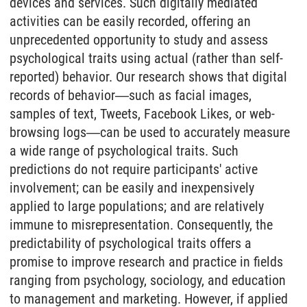
devices and services. Such digitally mediated
activities can be easily recorded, offering an
unprecedented opportunity to study and assess
psychological traits using actual (rather than self-
reported) behavior. Our research shows that digital
records of behavior―such as facial images,
samples of text, Tweets, Facebook Likes, or web-
browsing logs―can be used to accurately measure
a wide range of psychological traits. Such
predictions do not require participants' active
involvement; can be easily and inexpensively
applied to large populations; and are relatively
immune to misrepresentation. Consequently, the
predictability of psychological traits offers a
promise to improve research and practice in fields
ranging from psychology, sociology, and education
to management and marketing. However, if applied