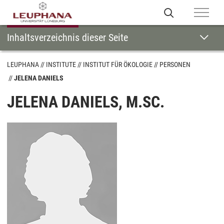
Inhaltsverzeichnis dieser Seite
LEUPHANA
INSTITUTE
INSTITUT FÜR ÖKOLOGIE
PERSONEN
JELENA DANIELS
JELENA DANIELS, M.SC.