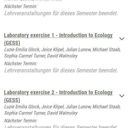
Nächster Termin:
Lehrveranstaltungen für dieses Semester beendet.
Laboratory exercise 1 - Introduction to Ecology
(GESS)
Luzie Emilia Glock, Joice Klipel, Julian Lunow, Michael Staab,
Sophia Carmel Turner, David Walmsley
Nächster Termin:
Lehrveranstaltungen für dieses Semester beendet.
Laboratory exercise 2 - Introduction to Ecology
(GESS)
Luzie Emilia Glock, Joice Klipel, Julian Lunow, Michael Staab,
Sophia Carmel Turner, David Walmsley
Nächster Termin:
Lehrveranstaltungen für dieses Semester beendet.