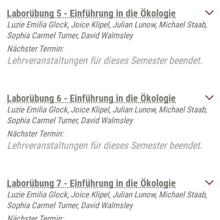
Laborübung 5 - Einführung in die Ökologie
Luzie Emilia Glock, Joice Klipel, Julian Lunow, Michael Staab,
Sophia Carmel Turner, David Walmsley
Nächster Termin:
Lehrveranstaltungen für dieses Semester beendet.
Laborübung 6 - Einführung in die Ökologie
Luzie Emilia Glock, Joice Klipel, Julian Lunow, Michael Staab,
Sophia Carmel Turner, David Walmsley
Nächster Termin:
Lehrveranstaltungen für dieses Semester beendet.
Laborübung 7 - Einführung in die Ökologie
Luzie Emilia Glock, Joice Klipel, Julian Lunow, Michael Staab,
Sophia Carmel Turner, David Walmsley
Nächster Termin: