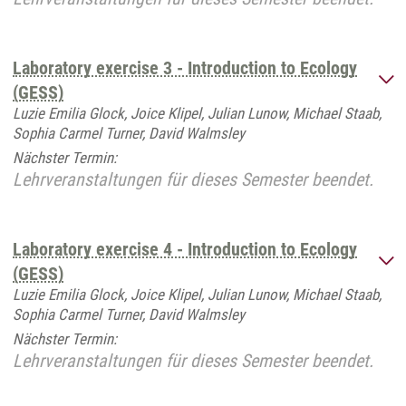
Laboratory exercise 3 - Introduction to Ecology
(GESS)
Luzie Emilia Glock, Joice Klipel, Julian Lunow, Michael Staab,
Sophia Carmel Turner, David Walmsley
Nächster Termin:
Lehrveranstaltungen für dieses Semester beendet.
Laboratory exercise 4 - Introduction to Ecology
(GESS)
Luzie Emilia Glock, Joice Klipel, Julian Lunow, Michael Staab,
Sophia Carmel Turner, David Walmsley
Nächster Termin:
Lehrveranstaltungen für dieses Semester beendet.