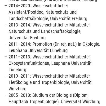
2014–2020: Wissenschaftlicher
Assistent/Postdoc, Naturschutz und
Landschaftsökologie, Universität Freiburg
2013–2014: Wissenschaftlicher Mitarbeiter,
Naturschutz und Landschaftsökologie,
Universität Freiburg
2011–2014: Promotion (Dr. rer. nat.) in Ökologie,
Leuphana Universität Lüneburg
2011–2013: Wissenschaftlicher Mitarbeiter,
Ökosystemfunktionen, Leuphana Universität
Lüneburg
2010–2011: Wissenschaftlicher Mitarbeiter,
Tierökologie und Tropenbiologie, Universität
Würzburg
2005–2010: Studium der Biologie (Diplom,
Hauptfach Tropenbiologie), Universität Würzburg