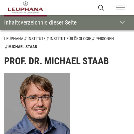
Inhaltsverzeichnis dieser Seite
LEUPHANA
INSTITUTE
INSTITUT FÜR ÖKOLOGIE
PERSONEN
MICHAEL STAAB
PROF. DR. MICHAEL STAAB