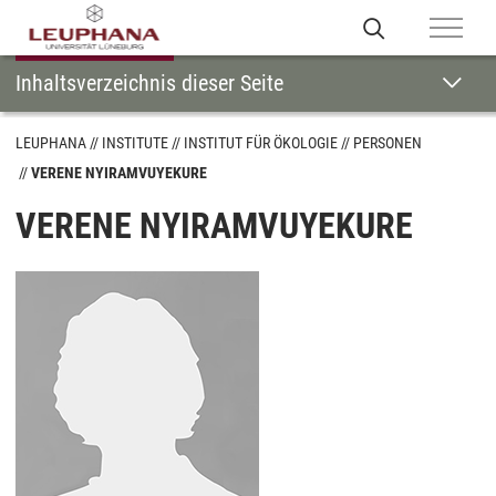
Inhaltsverzeichnis dieser Seite
LEUPHANA
INSTITUTE
INSTITUT FÜR ÖKOLOGIE
PERSONEN
VERENE NYIRAMVUYEKURE
VERENE NYIRAMVUYEKURE