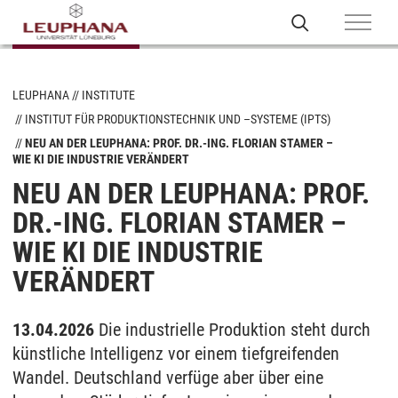
LEUPHANA
INSTITUTE
INSTITUT FÜR PRODUKTIONSTECHNIK UND –SYSTEME (IPTS)
NEU AN DER LEUPHANA: PROF. DR.-ING. FLORIAN STAMER –
WIE KI DIE INDUSTRIE VERÄNDERT
NEU AN DER LEUPHANA: PROF.
DR.-ING. FLORIAN STAMER –
WIE KI DIE INDUSTRIE
VERÄNDERT
13.04.2026
Die industrielle Produktion steht durch
künstliche Intelligenz vor einem tiefgreifenden
Wandel. Deutschland verfüge aber über eine