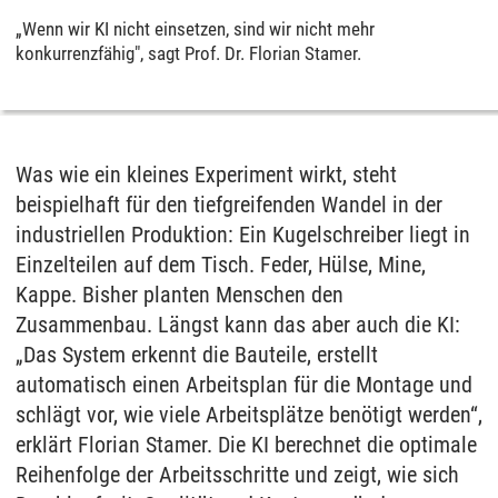
„Wenn wir KI nicht einsetzen, sind wir nicht mehr
konkurrenzfähig", sagt Prof. Dr. Florian Stamer.
Was wie ein kleines Experiment wirkt, steht
beispielhaft für den tiefgreifenden Wandel in der
industriellen Produktion: Ein Kugelschreiber liegt in
Einzelteilen auf dem Tisch. Feder, Hülse, Mine,
Kappe. Bisher planten Menschen den
Zusammenbau. Längst kann das aber auch die KI:
„Das System erkennt die Bauteile, erstellt
automatisch einen Arbeitsplan für die Montage und
schlägt vor, wie viele Arbeitsplätze benötigt werden“,
erklärt Florian Stamer. Die KI berechnet die optimale
Reihenfolge der Arbeitsschritte und zeigt, wie sich