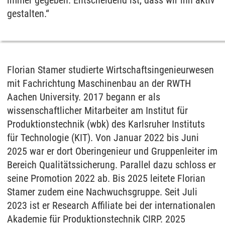
gestalten.“
Florian Stamer studierte Wirtschaftsingenieurwesen
mit Fachrichtung Maschinenbau an der RWTH
Aachen University. 2017 begann er als
wissenschaftlicher Mitarbeiter am Institut für
Produktionstechnik (wbk) des Karlsruher Instituts
für Technologie (KIT). Von Januar 2022 bis Juni
2025 war er dort Oberingenieur und Gruppenleiter im
Bereich Qualitätssicherung. Parallel dazu schloss er
seine Promotion 2022 ab. Bis 2025 leitete Florian
Stamer zudem eine Nachwuchsgruppe. Seit Juli
2023 ist er Research Affiliate bei der internationalen
Akademie für Produktionstechnik CIRP. 2025