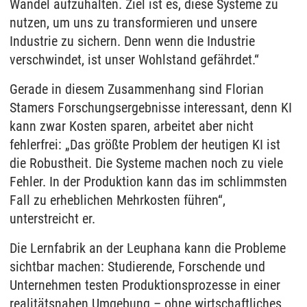
Wandel aufzuhalten. Ziel ist es, diese Systeme zu
nutzen, um uns zu transformieren und unsere
Industrie zu sichern. Denn wenn die Industrie
verschwindet, ist unser Wohlstand gefährdet.“
Gerade in diesem Zusammenhang sind Florian
Stamers Forschungsergebnisse interessant, denn KI
kann zwar Kosten sparen, arbeitet aber nicht
fehlerfrei: „Das größte Problem der heutigen KI ist
die Robustheit. Die Systeme machen noch zu viele
Fehler. In der Produktion kann das im schlimmsten
Fall zu erheblichen Mehrkosten führen“,
unterstreicht er.
Die Lernfabrik an der Leuphana kann die Probleme
sichtbar machen: Studierende, Forschende und
Unternehmen testen Produktionsprozesse in einer
realitätsnahen Umgebung – ohne wirtschaftliches