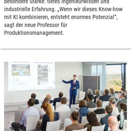
besondere Stärke: tiefes Ingenieurwissen und
industrielle Erfahrung. „Wenn wir dieses Know-how
mit KI kombinieren, entsteht enormes Potenzial“,
sagt der neue Professor für
Produktionsmanagement.