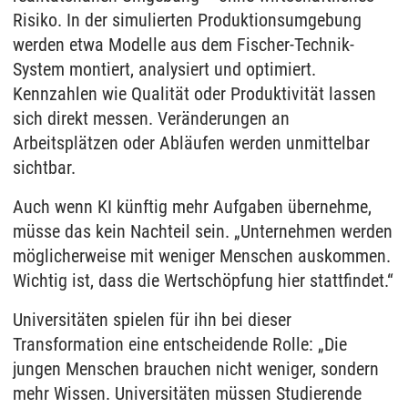
Risiko. In der simulierten Produktionsumgebung
werden etwa Modelle aus dem Fischer-Technik-
System montiert, analysiert und optimiert.
Kennzahlen wie Qualität oder Produktivität lassen
sich direkt messen. Veränderungen an
Arbeitsplätzen oder Abläufen werden unmittelbar
sichtbar.
Auch wenn KI künftig mehr Aufgaben übernehme,
müsse das kein Nachteil sein. „Unternehmen werden
möglicherweise mit weniger Menschen auskommen.
Wichtig ist, dass die Wertschöpfung hier stattfindet.“
Universitäten spielen für ihn bei dieser
Transformation eine entscheidende Rolle: „Die
jungen Menschen brauchen nicht weniger, sondern
mehr Wissen. Universitäten müssen Studierende