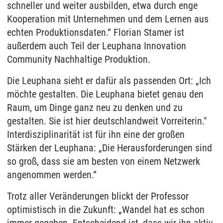
schneller und weiter ausbilden, etwa durch enge
Kooperation mit Unternehmen und dem Lernen aus
echten Produktionsdaten.“ Florian Stamer ist
außerdem auch Teil der Leuphana Innovation
Community Nachhaltige Produktion.
Die Leuphana sieht er dafür als passenden Ort: „Ich
möchte gestalten. Die Leuphana bietet genau den
Raum, um Dinge ganz neu zu denken und zu
gestalten. Sie ist hier deutschlandweit Vorreiterin."
Interdisziplinarität ist für ihn eine der großen
Stärken der Leuphana: „Die Herausforderungen sind
so groß, dass sie am besten von einem Netzwerk
angenommen werden.“
Trotz aller Veränderungen blickt der Professor
optimistisch in die Zukunft: „Wandel hat es schon
immer gegeben. Entscheidend ist, dass wir ihn aktiv