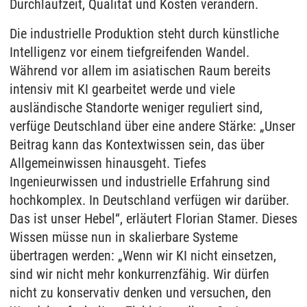
Durchlaufzeit, Qualität und Kosten verändern.
Die industrielle Produktion steht durch künstliche
Intelligenz vor einem tiefgreifenden Wandel.
Während vor allem im asiatischen Raum bereits
intensiv mit KI gearbeitet werde und viele
ausländische Standorte weniger reguliert sind,
verfüge Deutschland über eine andere Stärke: „Unser
Beitrag kann das Kontextwissen sein, das über
Allgemeinwissen hinausgeht. Tiefes
Ingenieurwissen und industrielle Erfahrung sind
hochkomplex. In Deutschland verfügen wir darüber.
Das ist unser Hebel“, erläutert Florian Stamer. Dieses
Wissen müsse nun in skalierbare Systeme
übertragen werden: „Wenn wir KI nicht einsetzen,
sind wir nicht mehr konkurrenzfähig. Wir dürfen
nicht zu konservativ denken und versuchen, den