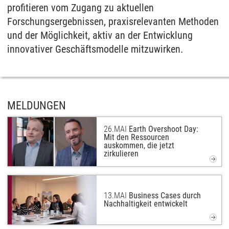
profitieren vom Zugang zu aktuellen
Forschungsergebnissen, praxisrelevanten Methoden
und der Möglichkeit, aktiv an der Entwicklung
innovativer Geschäftsmodelle mitzuwirken.
MELDUNGEN
26.
MAI
Earth Overshoot Day:
Mit den Ressourcen
auskommen, die jetzt
zirkulieren
13.
MAI
Business Cases durch
Nachhaltigkeit entwickelt