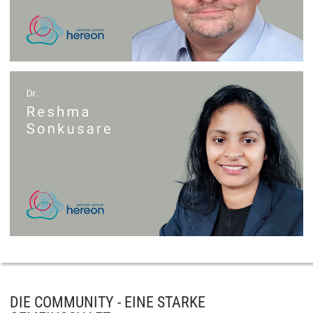
DIE COMMUNITY - EINE STARKE