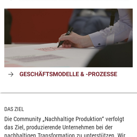
DAS ZIEL
Die Community „Nachhaltige Produktion“ verfolgt
das Ziel, produzierende Unternehmen bei der
nachhaltigen Transformation zu unterstützen. Wir