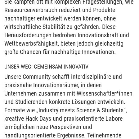
Sie kämpfen oft mit komplexen Fragestellungen, wie
Ressourcenverbrauch reduziert und Produkte
nachhaltiger entwickelt werden können, ohne
wirtschaftliche Stabilität zu gefährden. Diese
Herausforderungen bedrohen Innovationskraft und
Wettbewerbsfähigkeit, bieten jedoch gleichzeitig
große Chancen für nachhaltige Innovationen.
UNSER WEG: GEMEINSAM INNOVATIV
Unsere Community schafft interdisziplinäre und
praxisnahe Innovationsräume, in denen
Unternehmen zusammen mit Wissenschaftler*innen
und Studierenden konkrete Lösungen entwickeln.
Formate wie „Industry meets Science & Students“,
kreative Hack Days und praxisorientierte Labore
ermöglichen neue Perspektiven und
handlungsorientierte Ergebnisse. Teilnehmende