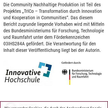
Die Community Nachhaltige Produktion ist Teil des
Projektes „TrICo – Transformation durch Innovation
und Kooperation in Communities“. Das diesem
Bericht zugrunde liegende Vorhaben wird mit Mitteln
des Bundesministeriums für Forschung, Technologie
und Raumfahrt unter dem Förderkennzeichen
03IHS284A gefördert. Die Verantwortung für den
Inhalt dieser Veröffentlichung liegt bei der Autorin.