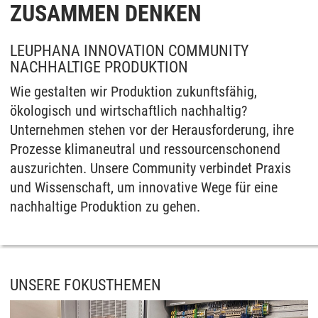
ZUSAMMEN DENKEN
LEUPHANA INNOVATION COMMUNITY
NACHHALTIGE PRODUKTION
Wie gestalten wir Produktion zukunftsfähig,
ökologisch und wirtschaftlich nachhaltig?
Unternehmen stehen vor der Herausforderung, ihre
Prozesse klimaneutral und ressourcenschonend
auszurichten. Unsere Community verbindet Praxis
und Wissenschaft, um innovative Wege für eine
nachhaltige Produktion zu gehen.
UNSERE FOKUSTHEMEN