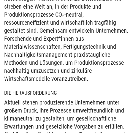
streben eine Welt an, in der Produkte und
Produktionsprozesse CO₂-neutral,
ressourceneffizient und wirtschaftlich tragfähig
gestaltet sind. Gemeinsam entwickeln Unternehmen,
Forschende und Expert*innen aus
Materialwissenschaften, Fertigungstechnik und
Nachhaltigkeitsmanagement praxistaugliche
Methoden und Lösungen, um Produktionsprozesse
nachhaltig umzusetzen und zirkuläre
Wirtschaftsmodelle voranzutreiben.
DIE HERAUSFORDERUNG
Aktuell stehen produzierende Unternehmen unter
großem Druck, ihre Prozesse umweltfreundlich und
klimaneutral zu gestalten, um gesellschaftliche
Erwartungen und gesetzliche Vorgaben zu erfüllen.