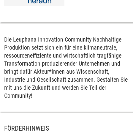
Die Leuphana Innovation Community Nachhaltige
Produktion setzt sich ein für eine klimaneutrale,
ressourceneffiziente und wirtschaftlich tragfähige
Transformation produzierender Unternehmen und
bringt dafür Akteur*innen aus Wissenschaft,
Industrie und Gesellschaft zusammen. Gestalten Sie
mit uns die Zukunft und werden Sie Teil der
Community!
FÖRDERHINWEIS