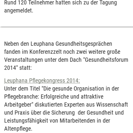
Rund 120 Teilnehmer hatten sich zu der Tagung
angemeldet.
Neben den Leuphana Gesundheitsgesprächen
fanden im Konferenzzelt noch zwei weitere große
Veranstaltungen unter dem Dach "Gesundheitsforum
2014" statt:
Leuphana Pflegekongress 2014:
Unter dem Titel "Die gesunde Organisation in der
Pflegebranche: Erfolgreiche und attraktive
Arbeitgeber" diskutierten Experten aus Wissenschaft
und Praxis über die Sicherung der Gesundheit und
Leistungsfähigkeit von Mitarbeitenden in der
Altenpflege.