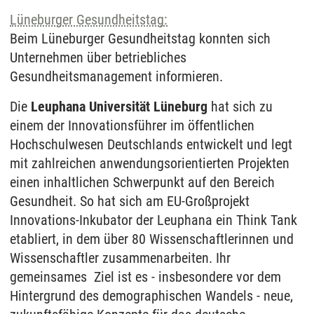
Lüneburger Gesundheitstag:
Beim Lüneburger Gesundheitstag konnten sich
Unternehmen über betriebliches
Gesundheitsmanagement informieren.
Die
Leuphana Universität Lüneburg
hat sich zu
einem der Innovationsführer im öffentlichen
Hochschulwesen Deutschlands entwickelt und legt
mit zahlreichen anwendungsorientierten Projekten
einen inhaltlichen Schwerpunkt auf den Bereich
Gesundheit. So hat sich am EU-Großprojekt
Innovations-Inkubator der Leuphana ein Think Tank
etabliert, in dem über 80 Wissenschaftlerinnen und
Wissenschaftler zusammenarbeiten. Ihr
gemeinsames Ziel ist es - insbesondere vor dem
Hintergrund des demographischen Wandels - neue,