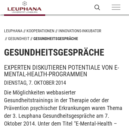
LEUPHANA
KOOPERATIONEN
INNOVATIONS-INKUBATOR
GESUNDHEIT
GESUNDHEITSGESPRÄCHE
GESUNDHEITSGESPRÄCHE
EXPERTEN DISKUTIEREN POTENTIALE VON E-
MENTAL-HEALTH-PROGRAMMEN
DIENSTAG, 7. OKTOBER 2014
Die Möglichkeiten webbasierter
Gesundheitstrainings in der Therapie oder der
Prävention psychischer Erkrankungen waren Thema
der 3. Leuphana Gesundheitsgespräche am 7.
Oktober 2014. Unter dem Titel "E-Mental-Health –