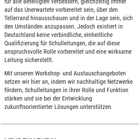
für alle Beteiligten verbessern, gleichzeitig immer
auf das Unerwartete vorbereitet sein, über den
Tellerrand hinausschauen und in der Lage sein, sich
den Umständen anzupassen. Jedoch existiert in
Deutschland keine verbindliche, einheitliche
Qualifizierung für Schulleitungen, die auf diese
anspruchsvolle Rolle vorbereitet und eine wirksame
Leitung sicherstellt.
Mit unseren Workshop- und Austauschangeboten
setzen wir hier an, indem wir nachhaltige Netzwerke
fördern, Schulleitungen in ihrer Rolle und Funktion
stärken und sie bei der Entwicklung
zukunftsorientierter Lösungen unterstützen.