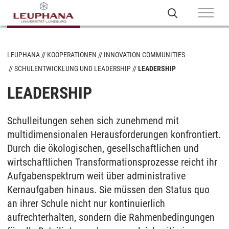
LEUPHANA
KOOPERATIONEN
INNOVATION COMMUNITIES
SCHULENTWICKLUNG UND LEADERSHIP
LEADERSHIP
LEADERSHIP
Schulleitungen sehen sich zunehmend mit
multidimensionalen Herausforderungen konfrontiert.
Durch die ökologischen, gesellschaftlichen und
wirtschaftlichen Transformationsprozesse reicht ihr
Aufgabenspektrum weit über administrative
Kernaufgaben hinaus. Sie müssen den Status quo
an ihrer Schule nicht nur kontinuierlich
aufrechterhalten, sondern die Rahmenbedingungen