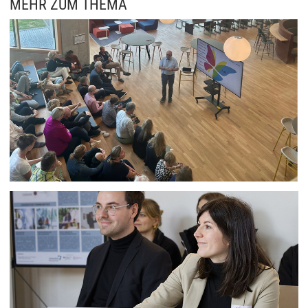
MEHR ZUM THEMA