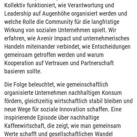
Kollektiv funktioniert, wie Verantwortung und
Leadership auf Augenhöhe organisiert werden und
welche Rolle die Community für die langfristige
Wirkung von sozialen Unternehmen spielt. Wir
erfahren, wie Avenir Impact und unternehmerisches
Handeln miteinander verbindet, wie Entscheidungen
gemeinsam getroffen werden und warum
Kooperation auf Vertrauen und Partnerschaft
basieren sollte.
Die Folge beleuchtet, wie gemeinschaftlich
organisierte Unternehmen nachhaltigen Konsum
fördern, gleichzeitig wirtschaftlich stabil bleiben und
neue Wege für soziale Innovation schaffen. Eine
inspirierende Episode über nachhaltige
Kaffeewirtschaft, die zeigt, wie man gemeinsam
Werte schafft und gesellschaftlichen Wandel