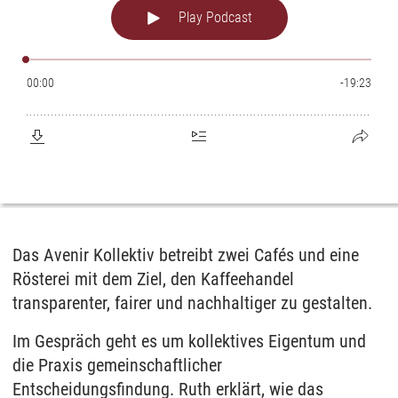
Das Avenir Kollektiv betreibt zwei Cafés und eine
Rösterei mit dem Ziel, den Kaffeehandel
transparenter, fairer und nachhaltiger zu gestalten.
Im Gespräch geht es um kollektives Eigentum und
die Praxis gemeinschaftlicher
Entscheidungsfindung. Ruth erklärt, wie das