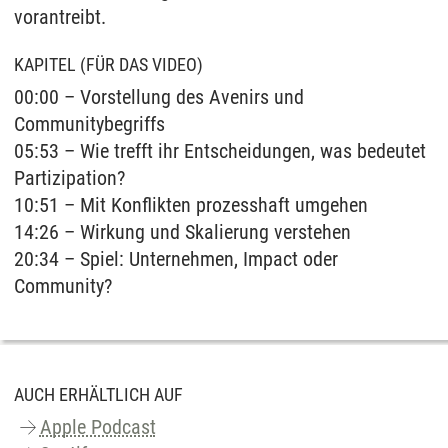
vorantreibt.
KAPITEL (FÜR DAS VIDEO)
00:00 – Vorstellung des Avenirs und
Communitybegriffs
05:53 – Wie trefft ihr Entscheidungen, was bedeutet
Partizipation?
10:51 – Mit Konflikten prozesshaft umgehen
14:26 – Wirkung und Skalierung verstehen
20:34 – Spiel: Unternehmen, Impact oder
Community?
AUCH ERHÄLTLICH AUF
Apple Podcast