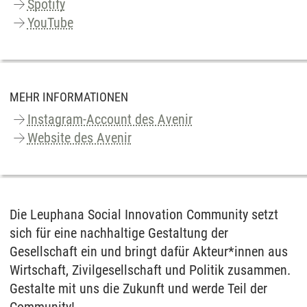
Spotify
YouTube
MEHR INFORMATIONEN
Instagram-Account des Avenir
Website des Avenir
Die Leuphana Social Innovation Community setzt
sich für eine nachhaltige Gestaltung der
Gesellschaft ein und bringt dafür Akteur*innen aus
Wirtschaft, Zivilgesellschaft und Politik zusammen.
Gestalte mit uns die Zukunft und werde Teil der