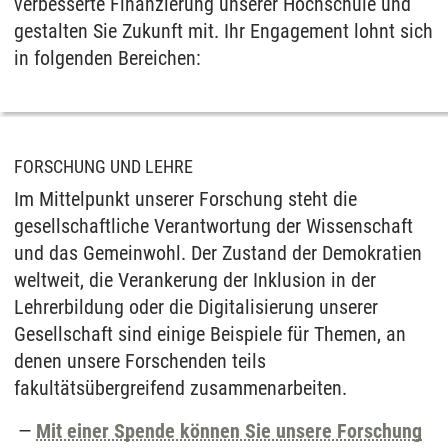
verbesserte Finanzierung unserer Hochschule und
gestalten Sie Zukunft mit. Ihr Engagement lohnt sich
in folgenden Bereichen:
FORSCHUNG UND LEHRE
Im Mittelpunkt unserer Forschung steht die
gesellschaftliche Verantwortung der Wissenschaft
und das Gemeinwohl. Der Zustand der Demokratien
weltweit, die Verankerung der Inklusion in der
Lehrerbildung oder die Digitalisierung unserer
Gesellschaft sind einige Beispiele für Themen, an
denen unsere Forschenden teils
fakultätsübergreifend zusammenarbeiten.
Mit einer Spende können Sie unsere Forschung