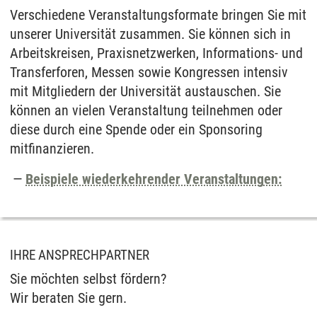
Verschiedene Veranstaltungsformate bringen Sie mit
unserer Universität zusammen. Sie können sich in
Arbeitskreisen, Praxisnetzwerken, Informations- und
Transferforen, Messen sowie Kongressen intensiv
mit Mitgliedern der Universität austauschen. Sie
können an vielen Veranstaltung teilnehmen oder
diese durch eine Spende oder ein Sponsoring
mitfinanzieren.
Beispiele wiederkehrender Veranstaltungen:
IHRE ANSPRECHPARTNER
Sie möchten selbst fördern?
Wir beraten Sie gern.