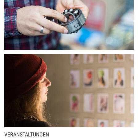
VERANSTALTUNGEN