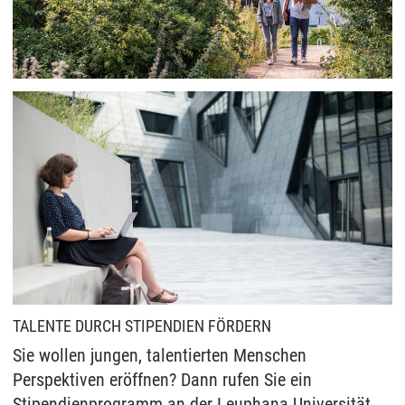
TALENTE DURCH STIPENDIEN FÖRDERN
Sie wollen jungen, talentierten Menschen
Perspektiven eröffnen? Dann rufen Sie ein
Stipendienprogramm an der Leuphana Universität