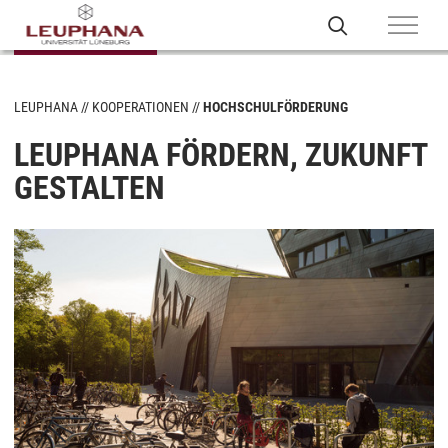
LEUPHANA
KOOPERATIONEN
HOCHSCHULFÖRDERUNG
LEUPHANA FÖRDERN, ZUKUNFT
GESTALTEN