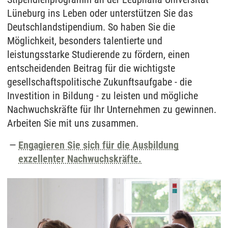
Lüneburg ins Leben oder unterstützen Sie das
Deutschlandstipendium. So haben Sie die
Möglichkeit, besonders talentierte und
leistungsstarke Studierende zu fördern, einen
entscheidenden Beitrag für die wichtigste
gesellschaftspolitische Zukunftsaufgabe - die
Investition in Bildung - zu leisten und mögliche
Nachwuchskräfte für Ihr Unternehmen zu gewinnen.
Arbeiten Sie mit uns zusammen.
Engagieren Sie sich für die Ausbildung
exzellenter Nachwuchskräfte.