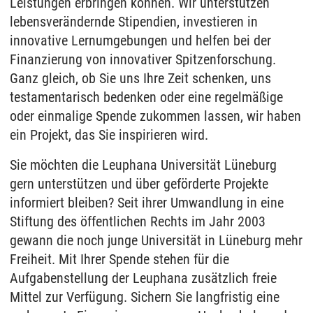
Leistungen erbringen können. Wir unterstützen
lebensverändernde Stipendien, investieren in
innovative Lernumgebungen und helfen bei der
Finanzierung von innovativer Spitzenforschung.
Ganz gleich, ob Sie uns Ihre Zeit schenken, uns
testamentarisch bedenken oder eine regelmäßige
oder einmalige Spende zukommen lassen, wir haben
ein Projekt, das Sie inspirieren wird.
Sie möchten die Leuphana Universität Lüneburg
gern unterstützen und über geförderte Projekte
informiert bleiben? Seit ihrer Umwandlung in eine
Stiftung des öffentlichen Rechts im Jahr 2003
gewann die noch junge Universität in Lüneburg mehr
Freiheit. Mit Ihrer Spende stehen für die
Aufgabenstellung der Leuphana zusätzlich freie
Mittel zur Verfügung. Sichern Sie langfristig eine