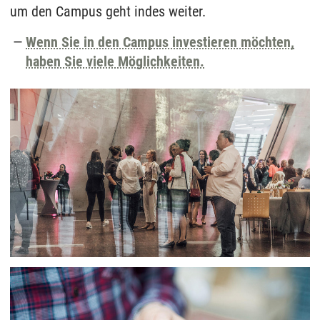
um den Campus geht indes weiter.
Wenn Sie in den Campus investieren möchten,
haben Sie viele Möglichkeiten.