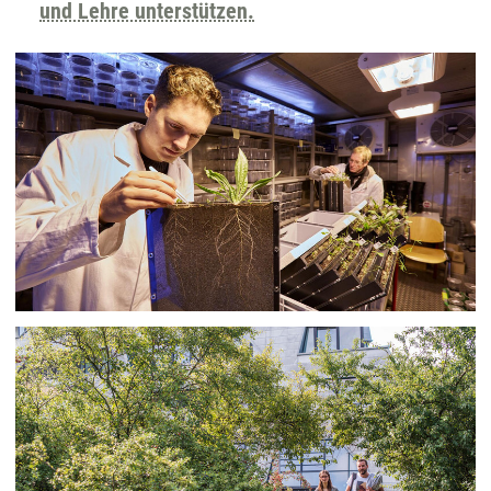
und Lehre unterstützen.