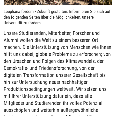
Leuphana fördern - Zukunft gestalten. Informieren Sie sich auf
den folgenden Seiten über die Möglichkeiten, unsere
Universität zu fördern.
Unsere Studierenden, Mitarbeiter, Forscher und
Alumni wollen die Welt zu einem besseren Ort
machen. Die Unterstützung von Menschen wie Ihnen
hilft uns dabei, globale Probleme zu erforschen; von
den Ursachen und Folgen des Klimawandels, der
Demokratie- und Friedensforschung, von der
digitalen Transformation unserer Gesellschaft bis
hin zur Untersuchung neuer nachhaltiger
Produktionsbedingungen weltweit. Wir setzen uns
mit Ihrer Unterstützung dafür ein, dass alle
Mitglieder und Studierenden ihr volles Potenzial
ausschöpfen und weiterhin außergewöhnliche