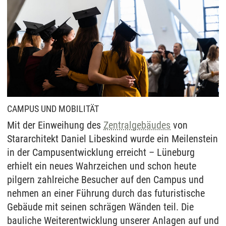
CAMPUS UND MOBILITÄT
Mit der Einweihung des
Zentralgebäudes
von
Stararchitekt Daniel Libeskind wurde ein Meilenstein
in der Campusentwicklung erreicht – Lüneburg
erhielt ein neues Wahrzeichen und schon heute
pilgern zahlreiche Besucher auf den Campus und
nehmen an einer Führung durch das futuristische
Gebäude mit seinen schrägen Wänden teil. Die
bauliche Weiterentwicklung unserer Anlagen auf und