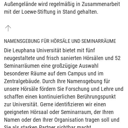
Außengelände wird regelmäßig in Zusammenarbeit
mit der Loewe-Stiftung in Stand gehalten.
NAMENSGEBUNG FÜR HÖRSÄLE UND SEMINARRÄUME
Die Leuphana Universität bietet mit fünf
neugestaltete und frisch sanierten Hörsälen und 52
Seminarräumen eine großzügige Auswahl
besonderer Räume auf dem Campus und im
Zentralgebäude. Durch Ihre Namensgebung für
unsere Hörsäle fördern Sie Forschung und Lehre und
schaffen einen kontinuierlichen Berührungspunkt
zur Universität. Gerne identifizieren wir einen
geeigneten Hörsaal oder Seminarraum, der Ihren
Namen oder den Ihrer Organisation tragen soll und
Sie als starken Partner sichtbar macht.