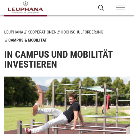
LEUPHANA
KOOPERATIONEN
HOCHSCHULFÖRDERUNG
CAMPUS & MOBILITÄT
IN CAMPUS UND MOBILITÄT
INVESTIEREN