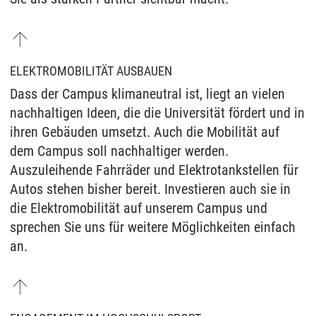
ELEKTROMOBILITÄT AUSBAUEN
Dass der Campus klimaneutral ist, liegt an vielen
nachhaltigen Ideen, die die Universität fördert und in
ihren Gebäuden umsetzt. Auch die Mobilität auf
dem Campus soll nachhaltiger werden.
Auszuleihende Fahrräder und Elektrotankstellen für
Autos stehen bisher bereit. Investieren auch sie in
die Elektromobilität auf unserem Campus und
sprechen Sie uns für weitere Möglichkeiten einfach
an.