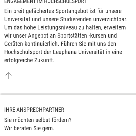
ENGAGEMENT IM HOCHSCHULSPORT
Ein breit gefächertes Sportangebot ist für unsere
Universität und unsere Studierenden unverzichtbar.
Um das hohe Leistungsniveau zu halten, erweitern
wir unser Angebot an Sportstätten -kursen und
Geräten kontinuierlich. Führen Sie mit uns den
Hochschulsport der Leuphana Universität in eine
erfolgreiche Zukunft.
IHRE ANSPRECHPARTNER
Sie möchten selbst fördern?
Wir beraten Sie gern.