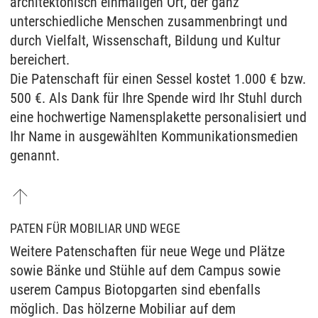
architektonisch einmaligen Ort, der ganz
unterschiedliche Menschen zusammenbringt und
durch Vielfalt, Wissenschaft, Bildung und Kultur
bereichert.
Die Patenschaft für einen Sessel kostet 1.000 € bzw.
500 €. Als Dank für Ihre Spende wird Ihr Stuhl durch
eine hochwertige Namensplakette personalisiert und
Ihr Name in ausgewählten Kommunikationsmedien
genannt.
PATEN FÜR MOBILIAR UND WEGE
Weitere Patenschaften für neue Wege und Plätze
sowie Bänke und Stühle auf dem Campus sowie
userem Campus Biotopgarten sind ebenfalls
möglich. Das hölzerne Mobiliar auf dem