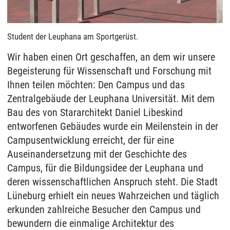
Student der Leuphana am Sportgerüst.
Wir haben einen Ort geschaffen, an dem wir unsere
Begeisterung für Wissenschaft und Forschung mit
Ihnen teilen möchten: Den Campus und das
Zentralgebäude der Leuphana Universität. Mit dem
Bau des von Stararchitekt Daniel Libeskind
entworfenen Gebäudes wurde ein Meilenstein in der
Campusentwicklung erreicht, der für eine
Auseinandersetzung mit der Geschichte des
Campus, für die Bildungsidee der Leuphana und
deren wissenschaftlichen Anspruch steht. Die Stadt
Lüneburg erhielt ein neues Wahrzeichen und täglich
erkunden zahlreiche Besucher den Campus und
bewundern die einmalige Architektur des