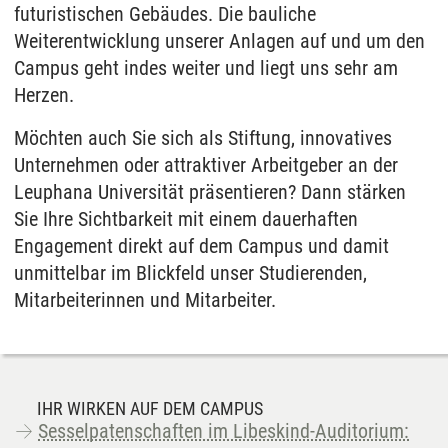
futuristischen Gebäudes. Die bauliche
Weiterentwicklung unserer Anlagen auf und um den
Campus geht indes weiter und liegt uns sehr am
Herzen.
Möchten auch Sie sich als Stiftung, innovatives
Unternehmen oder attraktiver Arbeitgeber an der
Leuphana Universität präsentieren? Dann stärken
Sie Ihre Sichtbarkeit mit einem dauerhaften
Engagement direkt auf dem Campus und damit
unmittelbar im Blickfeld unser Studierenden,
Mitarbeiterinnen und Mitarbeiter.
IHR WIRKEN AUF DEM CAMPUS
Sesselpatenschaften im Libeskind-Auditorium: