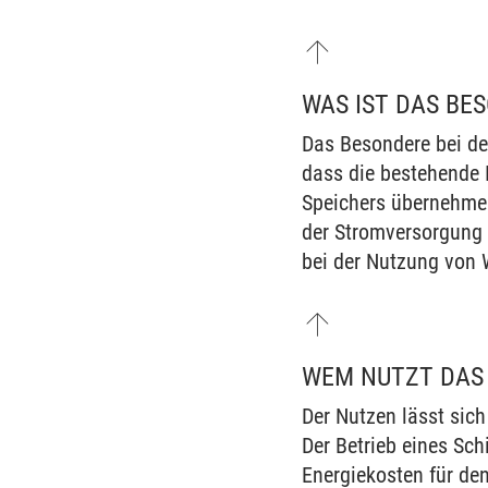
WAS IST DAS BE
Das Besondere bei de
dass die bestehende I
Speichers übernehmen
der Stromversorgung 
bei der Nutzung von 
WEM NUTZT DAS
Der Nutzen lässt sich
Der Betrieb eines Sc
Energiekosten für den