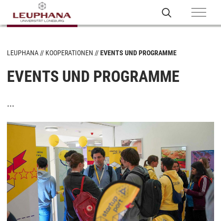
LEUPHANA
KOOPERATIONEN
EVENTS UND PROGRAMME
EVENTS UND PROGRAMME
...