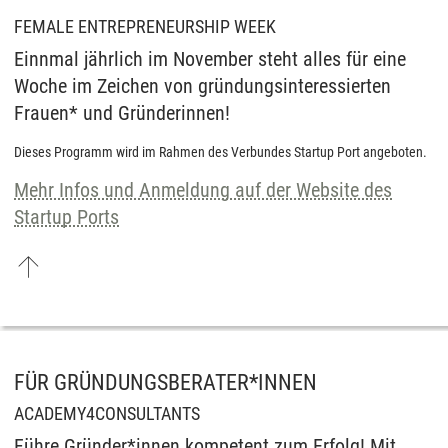
FEMALE ENTREPRENEURSHIP WEEK
Einnmal jährlich im November steht alles für eine
Woche im Zeichen von gründungsinteressierten
Frauen* und Gründerinnen!
Dieses Programm wird im Rahmen des Verbundes Startup Port angeboten.
Mehr Infos und Anmeldung auf der Website des
Startup Ports
FÜR GRÜNDUNGSBERATER*INNEN
ACADEMY4CONSULTANTS
Führe Gründer*innen kompetent zum Erfolg! Mit