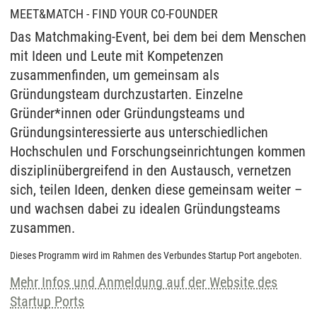
MEET&MATCH - FIND YOUR CO-FOUNDER
Das Matchmaking-Event, bei dem bei dem Menschen
mit Ideen und Leute mit Kompetenzen
zusammenfinden, um gemeinsam als
Gründungsteam durchzustarten. Einzelne
Gründer*innen oder Gründungsteams und
Gründungsinteressierte aus unterschiedlichen
Hochschulen und Forschungseinrichtungen kommen
disziplinübergreifend in den Austausch, vernetzen
sich, teilen Ideen, denken diese gemeinsam weiter –
und wachsen dabei zu idealen Gründungsteams
zusammen.
Dieses Programm wird im Rahmen des Verbundes Startup Port angeboten.
Mehr Infos und Anmeldung auf der Website des
Startup Ports