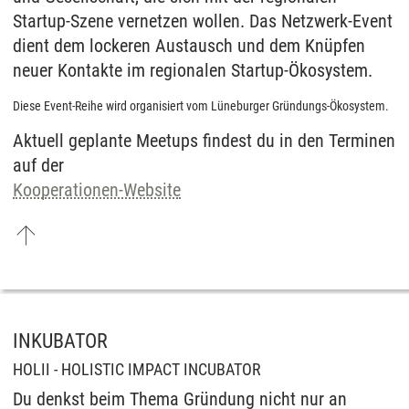
Startup-Szene vernetzen wollen. Das Netzwerk-Event
dient dem lockeren Austausch und dem Knüpfen
neuer Kontakte im regionalen Startup-Ökosystem.
Diese Event-Reihe wird organisiert vom Lüneburger Gründungs-Ökosystem.
Aktuell geplante Meetups findest du in den Terminen
auf der
Kooperationen-Website
INKUBATOR
HOLII - HOLISTIC IMPACT INCUBATOR
Du denkst beim Thema Gründung nicht nur an