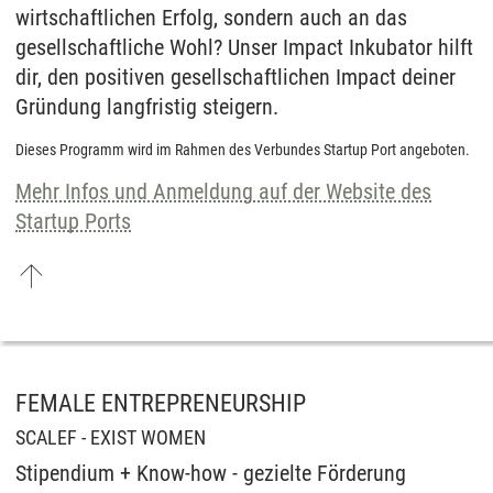
wirtschaftlichen Erfolg, sondern auch an das
gesellschaftliche Wohl? Unser Impact Inkubator hilft
dir, den positiven gesellschaftlichen Impact deiner
Gründung langfristig steigern.
Dieses Programm wird im Rahmen des Verbundes Startup Port angeboten.
Mehr Infos und Anmeldung auf der Website des
Startup Ports
FEMALE ENTREPRENEURSHIP
SCALEF - EXIST WOMEN
Stipendium + Know-how - gezielte Förderung