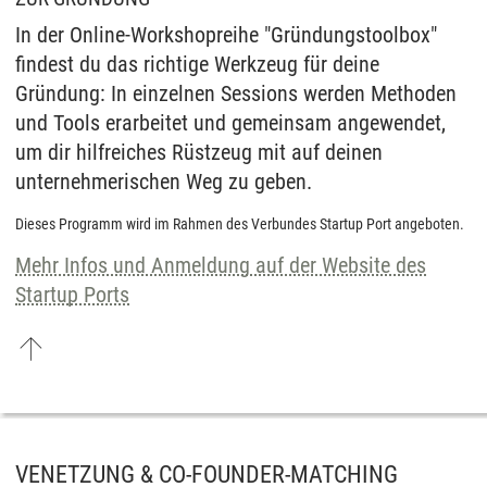
In der Online-Workshopreihe "Gründungstoolbox"
findest du das richtige Werkzeug für deine
Gründung: In einzelnen Sessions werden Methoden
und Tools erarbeitet und gemeinsam angewendet,
um dir hilfreiches Rüstzeug mit auf deinen
unternehmerischen Weg zu geben.
Dieses Programm wird im Rahmen des Verbundes Startup Port angeboten.
Mehr Infos und Anmeldung auf der Website des
Startup Ports
VENETZUNG & CO-FOUNDER-MATCHING