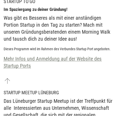
STARTUP TO GO
Im Spaziergang zu deiner Gründung!
Was gibt es Besseres als mit einer anständigen
Portion Startup in den Tag zu starten? Mach mit
unseren Gründungsberatenden einem Morning Walk
und tausch dich zu deiner Idee aus!
Dieses Programm wird im Rahmen des Verbundes Startup Port angeboten.
Mehr Infos und Anmeldung auf der Website des
Startup Ports
STARTUP MEETUP LÜNEBURG
Das Lüneburger Startup Meetup ist der Treffpunkt für
alle Interessierten aus Unternehmen, Wissenschaft
und Gesellschaft, die sich mit der regionalen