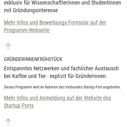
exklusiv für Wissenschaftlerinnen und Studentinnen
mit Gründungsinteresse
Mehr Infos und Bewerbungs-Formular auf der
Programm-Webseite
GRÜNDERINNENFRÜHSTÜCK
Entspanntes Netzwerken und fachlicher Austausch
bei Kaffee und Tee - explizit für Gründerinnen.
Dieses Programm wird im Rahmen des Verbundes Startup Port angeboten.
Mehr Infos und Anmeldung auf der Website des
Startup Ports