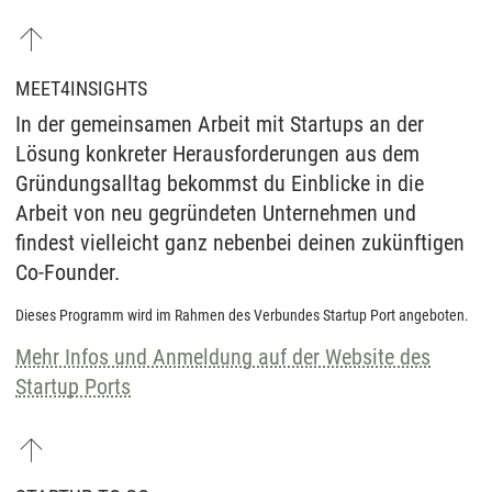
MEET4INSIGHTS
In der gemeinsamen Arbeit mit Startups an der
Lösung konkreter Herausforderungen aus dem
Gründungsalltag bekommst du Einblicke in die
Arbeit von neu gegründeten Unternehmen und
findest vielleicht ganz nebenbei deinen zukünftigen
Co-Founder.
Dieses Programm wird im Rahmen des Verbundes Startup Port angeboten.
Mehr Infos und Anmeldung auf der Website des
Startup Ports