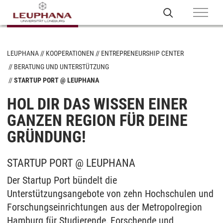
LEUPHANA
KOOPERATIONEN
ENTREPRENEURSHIP CENTER
BERATUNG UND UNTERSTÜTZUNG
STARTUP PORT @ LEUPHANA
HOL DIR DAS WISSEN EINER
GANZEN REGION FÜR DEINE
GRÜNDUNG!
STARTUP PORT @ LEUPHANA
Der Startup Port bündelt die
Unterstützungsangebote von zehn Hochschulen und
Forschungseinrichtungen aus der Metropolregion
Hamburg für Studierende, Forschende und