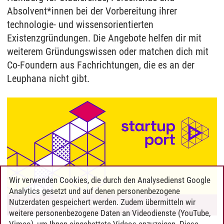
Absolvent*innen bei der Vorbereitung ihrer
technologie- und wissensorientierten
Existenzgründungen. Die Angebote helfen dir mit
weiterem Gründungswissen oder matchen dich mit
Co-Foundern aus Fachrichtungen, die es an der
Leuphana nicht gibt.
Wir verwenden Cookies, die durch den Analysedienst Google
Analytics gesetzt und auf denen personenbezogene
Nutzerdaten gespeichert werden. Zudem übermitteln wir
weitere personenbezogene Daten an Videodienste (YouTube,
Vimeo), um Ihnen eingebettete Videos anzuzeigen. Diese