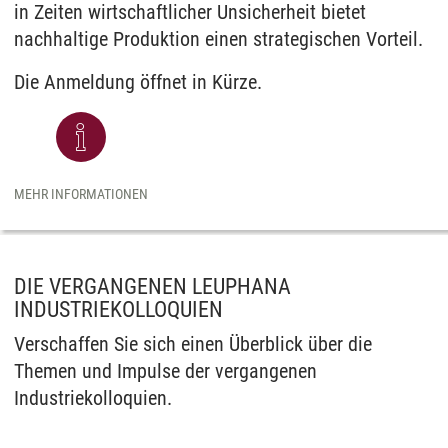
in Zeiten wirtschaftlicher Unsicherheit bietet
nachhaltige Produktion einen strategischen Vorteil.
Die Anmeldung öffnet in Kürze.
MEHR INFORMATIONEN
DIE VERGANGENEN LEUPHANA
INDUSTRIEKOLLOQUIEN
Verschaffen Sie sich einen Überblick über die
Themen und Impulse der vergangenen
Industriekolloquien.