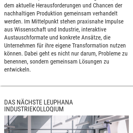
dem aktuelle Herausforderungen und Chancen der
nachhaltigen Produktion gemeinsam verhandelt
werden. Im Mittelpunkt stehen praxisnahe Impulse
aus Wissenschaft und Industrie, interaktive
Austauschformate und konkrete Ansätze, die
Unternehmen für ihre eigene Transformation nutzen
können. Dabei geht es nicht nur darum, Probleme zu
benennen, sondern gemeinsam Lösungen zu
entwickeln.
DAS NÄCHSTE LEUPHANA
INDUSTRIEKOLLOQIUM