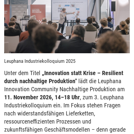
Leuphana Industriekolloquium 2025
Unter dem Titel
„Innovation statt Krise – Resilient
durch nachhaltige Produktion"
lädt die Leuphana
Innovation Community Nachhaltige Produktion am
11. November 2026, 14–18 Uhr
, zum 3. Leuphana
Industriekolloquium ein. Im Fokus stehen Fragen
nach widerstandsfähigen Lieferketten,
ressourceneffizienten Prozessen und
zukunftsfähigen Geschäftsmodellen – denn gerade