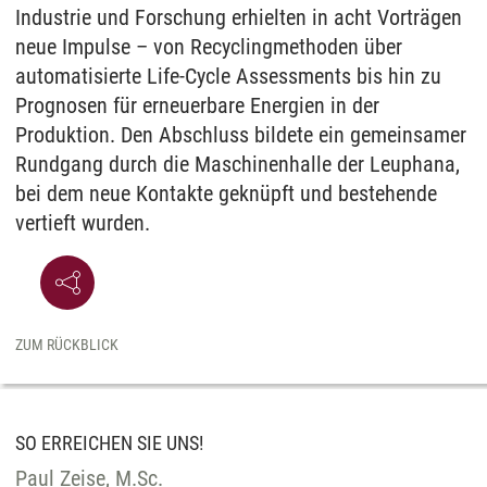
Industrie und Forschung erhielten in acht Vorträgen
neue Impulse – von Recyclingmethoden über
automatisierte Life-Cycle Assessments bis hin zu
Prognosen für erneuerbare Energien in der
Produktion. Den Abschluss bildete ein gemeinsamer
Rundgang durch die Maschinenhalle der Leuphana,
bei dem neue Kontakte geknüpft und bestehende
vertieft wurden.
ZUM RÜCKBLICK
SO ERREICHEN SIE UNS!
Paul Zeise, M.Sc.