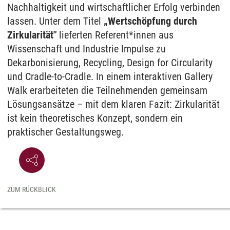
Nachhaltigkeit und wirtschaftlicher Erfolg verbinden
lassen. Unter dem Titel
„Wertschöpfung durch
Zirkularität"
lieferten Referent*innen aus
Wissenschaft und Industrie Impulse zu
Dekarbonisierung, Recycling, Design for Circularity
und Cradle-to-Cradle. In einem interaktiven Gallery
Walk erarbeiteten die Teilnehmenden gemeinsam
Lösungsansätze – mit dem klaren Fazit: Zirkularität
ist kein theoretisches Konzept, sondern ein
praktischer Gestaltungsweg.
ZUM RÜCKBLICK