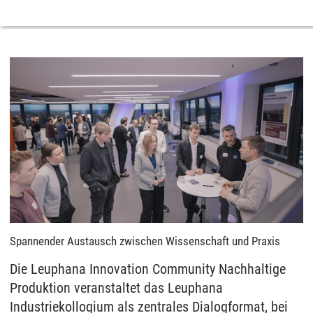
Spannender Austausch zwischen Wissenschaft und Praxis
Die Leuphana Innovation Community Nachhaltige
Produktion veranstaltet das Leuphana
Industriekolloqium als zentrales Dialogformat, bei