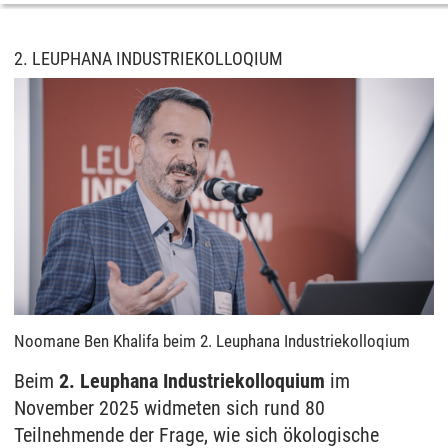
2. LEUPHANA INDUSTRIEKOLLOQIUM
Noomane Ben Khalifa beim 2. Leuphana Industriekolloqium
Beim
2. Leuphana Industriekolloquium
im
November 2025 widmeten sich rund 80
Teilnehmende der Frage, wie sich ökologische