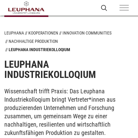
LEUPHANA
KOOPERATIONEN
INNOVATION COMMUNITIES
NACHHALTIGE PRODUKTION
LEUPHANA INDUSTRIEKOLLOQIUM
LEUPHANA
INDUSTRIEKOLLOQIUM
Wissenschaft trifft Praxis: Das Leuphana
Industriekolloqium bringt Vertreter*innen aus
produzierenden Unternehmen und Forschung
zusammen, um gemeinsam Wege zu einer
nachhaltigen, resilienten und wirtschaftlich
zukunftsfähigen Produktion zu gestalten.