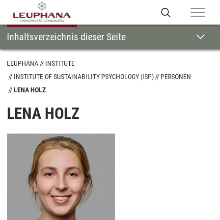
Inhaltsverzeichnis dieser Seite
LEUPHANA
INSTITUTE
INSTITUTE OF SUSTAINABILITY PSYCHOLOGY (ISP)
PERSONEN
LENA HOLZ
LENA HOLZ