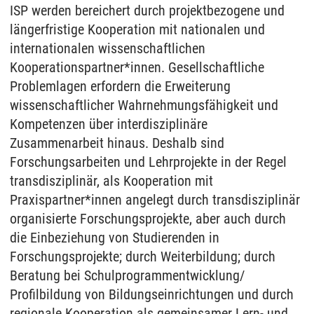
ISP werden bereichert durch projektbezogene und
längerfristige Kooperation mit nationalen und
internationalen wissenschaftlichen
Kooperationspartner*innen. Gesellschaftliche
Problemlagen erfordern die Erweiterung
wissenschaftlicher Wahrnehmungsfähigkeit und
Kompetenzen über interdisziplinäre
Zusammenarbeit hinaus. Deshalb sind
Forschungsarbeiten und Lehrprojekte in der Regel
transdisziplinär, als Kooperation mit
Praxispartner*innen angelegt durch transdisziplinär
organisierte Forschungsprojekte, aber auch durch
die Einbeziehung von Studierenden in
Forschungsprojekte; durch Weiterbildung; durch
Beratung bei Schulprogrammentwicklung/
Profilbildung von Bildungseinrichtungen und durch
regionale Kooperation als gemeinsamer Lern- und