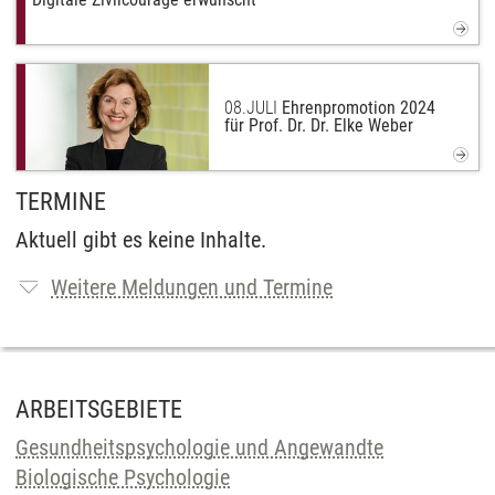
08.
JULI
Ehrenpromotion 2024
für Prof. Dr. Dr. Elke Weber
TERMINE
Aktuell gibt es keine Inhalte.
Weitere Meldungen und Termine
ARBEITSGEBIETE
Gesundheitspsychologie und Angewandte
Biologische Psychologie