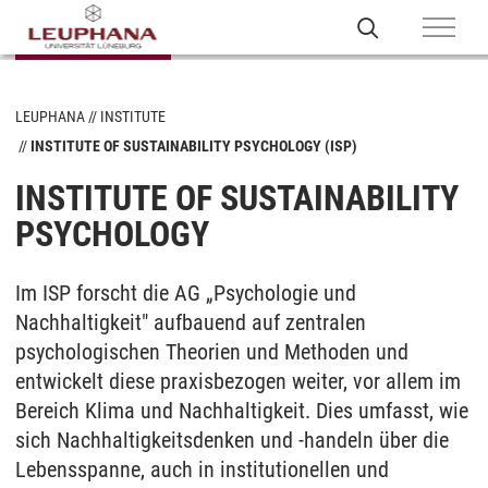
LEUPHANA
INSTITUTE
INSTITUTE OF SUSTAINABILITY PSYCHOLOGY (ISP)
INSTITUTE OF SUSTAINABILITY
PSYCHOLOGY
Im ISP forscht die AG „Psychologie und
Nachhaltigkeit" aufbauend auf zentralen
psychologischen Theorien und Methoden und
entwickelt diese praxisbezogen weiter, vor allem im
Bereich Klima und Nachhaltigkeit. Dies umfasst, wie
sich Nachhaltigkeitsdenken und -handeln über die
Lebensspanne, auch in institutionellen und