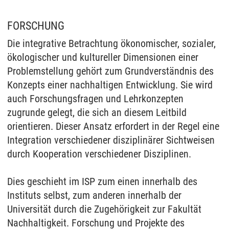
FORSCHUNG
Die integrative Betrachtung ökonomischer, sozialer,
ökologischer und kultureller Dimensionen einer
Problemstellung gehört zum Grundverständnis des
Konzepts einer nachhaltigen Entwicklung. Sie wird
auch Forschungsfragen und Lehrkonzepten
zugrunde gelegt, die sich an diesem Leitbild
orientieren. Dieser Ansatz erfordert in der Regel eine
Integration verschiedener disziplinärer Sichtweisen
durch Kooperation verschiedener Disziplinen.
Dies geschieht im ISP zum einen innerhalb des
Instituts selbst, zum anderen innerhalb der
Universität durch die Zugehörigkeit zur Fakultät
Nachhaltigkeit. Forschung und Projekte des