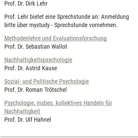
Prof. Dr. Dirk Lehr
Prof. Lehr bietet eine Sprechstunde an: Anmeldung
bitte über mystudy - Sprechstunde vornehmen.
Methodenlehre und Evaluationsforschung
Prof. Dr. Sebastian Wallot
Nachhaltigkeitspsychologie
Prof. Dr. Astrid Kause
Sozial- und Politische Psychologie
Prof. Dr. Roman Trötschel
Psychologie, insbes. kollektives Handeln für
Nachhaltigkeit
Prof. Dr. Ulf Hahnel