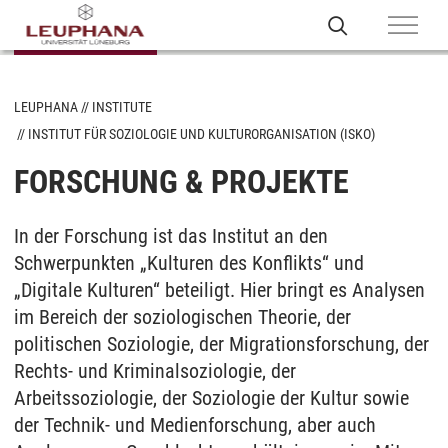
LEUPHANA
INSTITUTE
INSTITUT FÜR SOZIOLOGIE UND KULTURORGANISATION (ISKO)
FORSCHUNG & PROJEKTE
In der Forschung ist das Institut an den
Schwerpunkten „Kulturen des Konflikts“ und
„Digitale Kulturen“ beteiligt. Hier bringt es Analysen
im Bereich der soziologischen Theorie, der
politischen Soziologie, der Migrationsforschung, der
Rechts- und Kriminalsoziologie, der
Arbeitssoziologie, der Soziologie der Kultur sowie
der Technik- und Medienforschung, aber auch