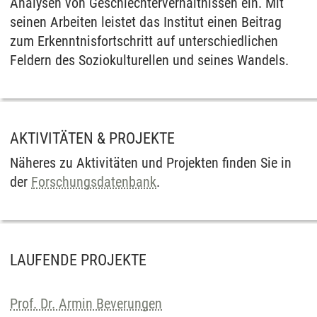
Analysen von Geschlechterverhältnissen ein. Mit
seinen Arbeiten leistet das Institut einen Beitrag
zum Erkenntnisfortschritt auf unterschiedlichen
Feldern des Soziokulturellen und seines Wandels.
AKTIVITÄTEN & PROJEKTE
Näheres zu Aktivitäten und Projekten finden Sie in
der
Forschungsdatenbank
.
LAUFENDE PROJEKTE
Prof. Dr. Armin Beverungen