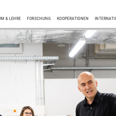
UM & LEHRE
FORSCHUNG
KOOPERATIONEN
INTERNATI