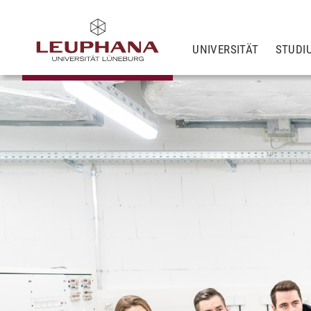
UNIVERSITÄT
STUDI