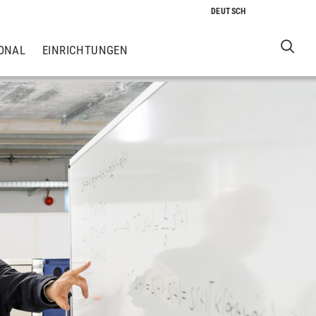
ONAL
EINRICHTUNGEN