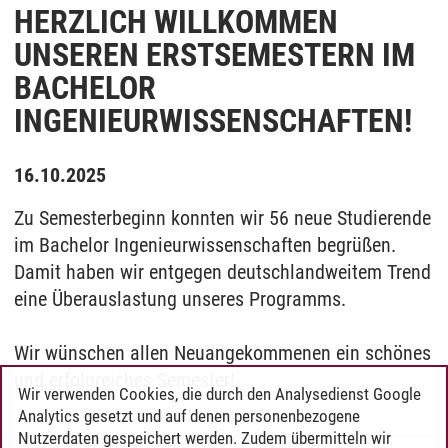
HERZLICH WILLKOMMEN
UNSEREN ERSTSEMESTERN IM
BACHELOR
INGENIEURWISSENSCHAFTEN!
16.10.2025
Zu Semesterbeginn konnten wir 56 neue Studierende
im Bachelor Ingenieurwissenschaften begrüßen.
Damit haben wir entgegen deutschlandweitem Trend
eine Überauslastung unseres Programms.
Wir wünschen allen Neuangekommenen ein schönes
und erfolgreiches Semester!
Wir verwenden Cookies, die durch den Analysedienst Google
Analytics gesetzt und auf denen personenbezogene
Nutzerdaten gespeichert werden. Zudem übermitteln wir