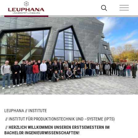
LEUPHANA
INSTITUTE
INSTITUT FÜR PRODUKTIONSTECHNIK UND –SYSTEME (IPTS)
HERZLICH WILLKOMMEN UNSEREN ERSTSEMESTERN IM
BACHELOR INGENIEURWISSENSCHAFTEN!