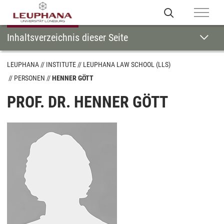
Inhaltsverzeichnis dieser Seite
LEUPHANA
INSTITUTE
LEUPHANA LAW SCHOOL (LLS)
PERSONEN
HENNER GÖTT
PROF. DR. HENNER GÖTT