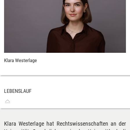
Klara Westerlage
LEBENSLAUF
Klara Westerlage hat Rechtswissenschaften an der