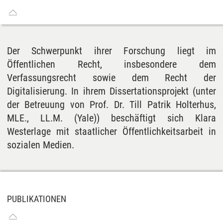
Der Schwerpunkt ihrer Forschung liegt im
Öffentlichen Recht, insbesondere dem
Verfassungsrecht sowie dem Recht der
Digitalisierung. In ihrem Dissertationsprojekt (unter
der Betreuung von Prof. Dr. Till Patrik Holterhus,
MLE., LL.M. (Yale)) beschäftigt sich Klara
Westerlage mit staatlicher Öffentlichkeitsarbeit in
sozialen Medien.
PUBLIKATIONEN