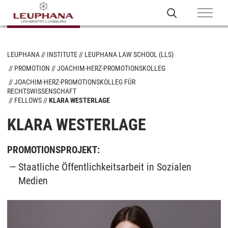
LEUPHANA
INSTITUTE
LEUPHANA LAW SCHOOL (LLS)
PROMOTION
JOACHIM-HERZ-PROMOTIONSKOLLEG
JOACHIM-HERZ-PROMOTIONSKOLLEG FÜR
RECHTSWISSENSCHAFT
FELLOWS
KLARA WESTERLAGE
KLARA WESTERLAGE
PROMOTIONSPROJEKT:
Staatliche Öffentlichkeitsarbeit in Sozialen
Medien