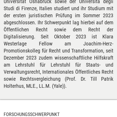
Universität Osnabrück sowie der Università degli
Studi di Firenze, Italien studiert und ihr Studium mit
der ersten juristischen Prüfung im Sommer 2023
abgeschlossen. Ihr Schwerpunkt lag hierbei auf dem
Öffentlichen Recht sowie dem Recht der
Digitalisierung. Seit Oktober 2023 ist Klara
Westerlage Fellow am Joachim-Herz-
Promotionskolleg für Recht und Transformation, seit
Dezember 2023 zudem wissenschaftliche Hilfskraft
am Lehrstuhl für Lehrstuhl für Staats- und
Verwaltungsrecht, Internationales Öffentliches Recht
sowie Rechtsvergleichung (Prof. Dr. Till Patrik
Holterhus, MLE., LL.M. (Yale)).
FORSCHUNGSSCHWERPUNKT