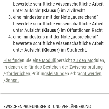
bewertete schriftliche wissenschaftliche Arbeit
unter Aufsicht
(Klausur)
im Zivilrecht
eine mindestens mit der Note „ausreichend“
bewertete schriftliche wissenschaftliche Arbeit
unter Aufsicht
(Klausur)
im Öffentlichen Recht
eine mindestens mit der Note „ausreichend“
bewertete schriftliche wissenschaftliche Arbeit
unter Aufsicht
(Klausur)
im Strafrecht.
Hier finden Sie eine Modulübersicht zu den Modulen,
in denen die für das Bestehen der Zwischenprüfung
erforderlichen Prüfungsleistungen erbracht werden
können.
ZWISCHENPRÜFUNGSFRIST UND VERLÄNGERUNG