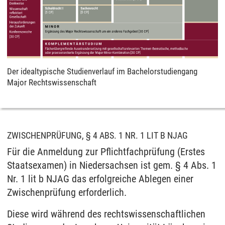
Der idealtypische Studienverlauf im Bachelorstudiengang
Major Rechtswissenschaft
ZWISCHENPRÜFUNG, § 4 ABS. 1 NR. 1 LIT B NJAG
Für die Anmeldung zur Pflichtfachprüfung (Erstes
Staatsexamen) in Niedersachsen ist gem. § 4 Abs. 1
Nr. 1 lit b NJAG das erfolgreiche Ablegen einer
Zwischenprüfung erforderlich.
Diese wird während des rechtswissenschaftlichen