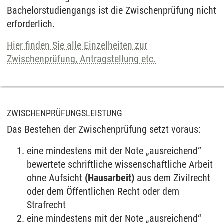
Bachelorstudiengangs ist die Zwischenprüfung nicht
erforderlich.
Hier finden Sie alle Einzelheiten zur
Zwischenprüfung, Antragstellung etc.
ZWISCHENPRÜFUNGSLEISTUNG
Das Bestehen der Zwischenprüfung setzt voraus:
eine mindestens mit der Note „ausreichend“
bewertete schriftliche wissenschaftliche Arbeit
ohne Aufsicht
(Hausarbeit)
aus dem Zivilrecht
oder dem Öffentlichen Recht oder dem
Strafrecht
eine mindestens mit der Note „ausreichend“