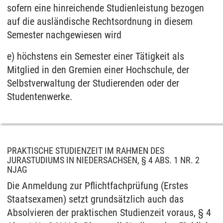
sofern eine hinreichende Studienleistung bezogen
auf die ausländische Rechtsordnung in diesem
Semester nachgewiesen wird
e) höchstens ein Semester einer Tätigkeit als
Mitglied in den Gremien einer Hochschule, der
Selbstverwaltung der Studierenden oder der
Studentenwerke.
PRAKTISCHE STUDIENZEIT IM RAHMEN DES
JURASTUDIUMS IN NIEDERSACHSEN, § 4 ABS. 1 NR. 2
NJAG
Die Anmeldung zur Pflichtfachprüfung (Erstes
Staatsexamen) setzt grundsätzlich auch das
Absolvieren der praktischen Studienzeit voraus, § 4