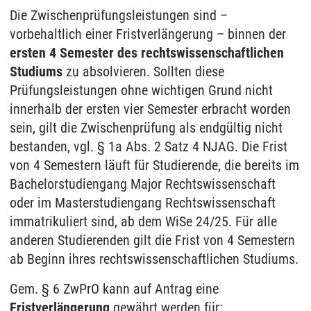
Die Zwischenprüfungsleistungen sind –
vorbehaltlich einer Fristverlängerung – binnen der
ersten 4 Semester des rechtswissenschaftlichen
Studiums
zu absolvieren. Sollten diese
Prüfungsleistungen ohne wichtigen Grund nicht
innerhalb der ersten vier Semester erbracht worden
sein, gilt die Zwischenprüfung als endgültig nicht
bestanden, vgl. § 1a Abs. 2 Satz 4 NJAG. Die Frist
von 4 Semestern läuft für Studierende, die bereits im
Bachelorstudiengang Major Rechtswissenschaft
oder im Masterstudiengang Rechtswissenschaft
immatrikuliert sind, ab dem WiSe 24/25. Für alle
anderen Studierenden gilt die Frist von 4 Semestern
ab Beginn ihres rechtswissenschaftlichen Studiums.
Gem. § 6 ZwPrO kann auf Antrag eine
Fristverlängerung
gewährt werden für: