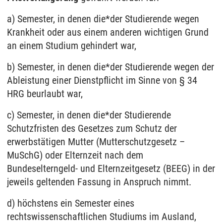
a) Semester, in denen die*der Studierende wegen
Krankheit oder aus einem anderen wichtigen Grund
an einem Studium gehindert war,
b) Semester, in denen die*der Studierende wegen der
Ableistung einer Dienstpflicht im Sinne von § 34
HRG beurlaubt war,
c) Semester, in denen die*der Studierende
Schutzfristen des Gesetzes zum Schutz der
erwerbstätigen Mutter (Mutterschutzgesetz –
MuSchG) oder Elternzeit nach dem
Bundeselterngeld- und Elternzeitgesetz (BEEG) in der
jeweils geltenden Fassung in Anspruch nimmt.
d) höchstens ein Semester eines
rechtswissenschaftlichen Studiums im Ausland,