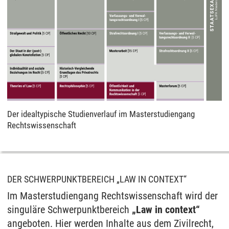
Der idealtypische Studienverlauf im Masterstudiengang
Rechtswissenschaft
DER SCHWERPUNKTBEREICH „LAW IN CONTEXT“
Im Masterstudiengang Rechtswissenschaft wird der
singuläre Schwerpunktbereich
„Law in context“
angeboten. Hier werden Inhalte aus dem Zivilrecht,