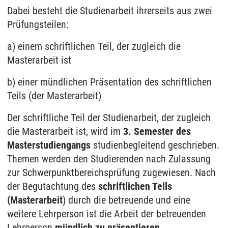
Dabei besteht die Studienarbeit ihrerseits aus zwei
Prüfungsteilen:
a) einem schriftlichen Teil, der zugleich die
Masterarbeit ist
b) einer mündlichen Präsentation des schriftlichen
Teils (der Masterarbeit)
Der schriftliche Teil der Studienarbeit, der zugleich
die Masterarbeit ist, wird im
3. Semester des
Masterstudiengangs
studienbegleitend geschrieben.
Themen werden den Studierenden nach Zulassung
zur Schwerpunktbereichsprüfung zugewiesen. Nach
der Begutachtung des
schriftlichen Teils
(Masterarbeit
) durch die betreuende und eine
weitere Lehrperson ist die Arbeit der betreuenden
Lehrperson
mündlich zu präsentieren
.