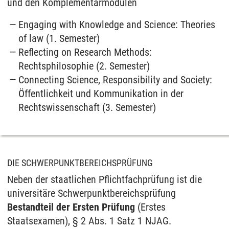
und den Komplementärmodulen
Engaging with Knowledge and Science: Theories
of law (1. Semester)
Reflecting on Research Methods:
Rechtsphilosophie (2. Semester)
Connecting Science, Responsibility and Society:
Öffentlichkeit und Kommunikation in der
Rechtswissenschaft (3. Semester)
DIE SCHWERPUNKTBEREICHSPRÜFUNG
Neben der staatlichen Pflichtfachprüfung ist die
universitäre Schwerpunktbereichsprüfung
Bestandteil der Ersten Prüfung
(Erstes
Staatsexamen), § 2 Abs. 1 Satz 1 NJAG.