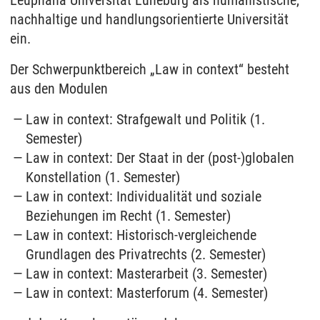
nachhaltige und handlungsorientierte Universität
ein.
Der Schwerpunktbereich „Law in context“ besteht
aus den Modulen
Law in context: Strafgewalt und Politik (1.
Semester)
Law in context: Der Staat in der (post-)globalen
Konstellation (1. Semester)
Law in context: Individualität und soziale
Beziehungen im Recht (1. Semester)
Law in context: Historisch-vergleichende
Grundlagen des Privatrechts (2. Semester)
Law in context: Masterarbeit (3. Semester)
Law in context: Masterforum (4. Semester)