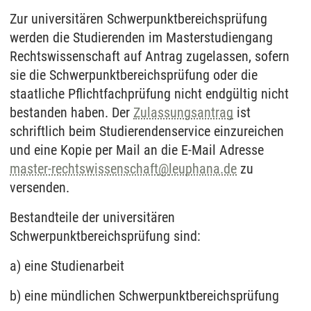
Zur universitären Schwerpunktbereichsprüfung
werden die Studierenden im Masterstudiengang
Rechtswissenschaft auf Antrag zugelassen, sofern
sie die Schwerpunktbereichsprüfung oder die
staatliche Pflichtfachprüfung nicht endgültig nicht
bestanden haben. Der
Zulassungsantrag
ist
schriftlich beim Studierendenservice einzureichen
und eine Kopie per Mail an die E-Mail Adresse
master-rechtswissenschaft
@
leuphana.de
zu
versenden.
Bestandteile der universitären
Schwerpunktbereichsprüfung sind:
a) eine Studienarbeit
b) eine mündlichen Schwerpunktbereichsprüfung