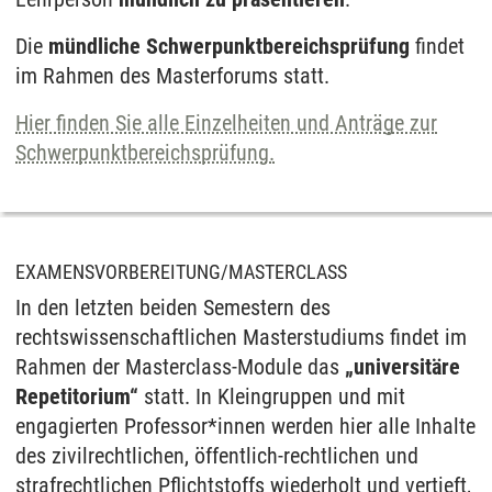
Die
mündliche Schwerpunktbereichsprüfung
findet
im Rahmen des Masterforums statt.
Hier finden Sie alle Einzelheiten und Anträge zur
Schwerpunktbereichsprüfung.
EXAMENSVORBEREITUNG/MASTERCLASS
In den letzten beiden Semestern des
rechtswissenschaftlichen Masterstudiums findet im
Rahmen der Masterclass-Module das
„universitäre
Repetitorium“
statt. In Kleingruppen und mit
engagierten Professor*innen werden hier alle Inhalte
des zivilrechtlichen, öffentlich-rechtlichen und
strafrechtlichen Pflichtstoffs wiederholt und vertieft,