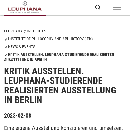
LEUPHANA
INSTITUTES
INSTITUTE OF PHILOSOPHY AND ART HISTORY (IPK)
NEWS & EVENTS
KRITIK AUSSTELLEN. LEUPHANA-STUDIERENDE REALISIERTEN
AUSSTELLUNG IN BERLIN
KRITIK AUSSTELLEN.
LEUPHANA-STUDIERENDE
REALISIERTEN AUSSTELLUNG
IN BERLIN
2023-02-08
Eine eigene Ausstellung konzipieren und umsetzen: