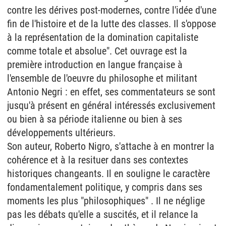
contre les dérives post-modernes, contre l'idée d'une
fin de l'histoire et de la lutte des classes. Il s'oppose
à la représentation de la domination capitaliste
comme totale et absolue". Cet ouvrage est la
première introduction en langue française à
l'ensemble de l'oeuvre du philosophe et militant
Antonio Negri : en effet, ses commentateurs se sont
jusqu'à présent en général intéressés exclusivement
ou bien à sa période italienne ou bien à ses
développements ultérieurs.
Son auteur, Roberto Nigro, s'attache à en montrer la
cohérence et à la resituer dans ses contextes
historiques changeants. Il en souligne le caractère
fondamentalement politique, y compris dans ses
moments les plus "philosophiques" . Il ne néglige
pas les débats qu'elle a suscités, et il relance la