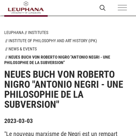
LEUPHANA
INSTITUTES
INSTITUTE OF PHILOSOPHY AND ART HISTORY (IPK)
NEWS & EVENTS
NEUES BUCH VON ROBERTO NIGRO "ANTONIO NEGRI - UNE
PHILOSOPHIE DE LA SUBVERSION"
NEUES BUCH VON ROBERTO
NIGRO "ANTONIO NEGRI - UNE
PHILOSOPHIE DE LA
SUBVERSION"
2023-03-03
"Le nouveau marxisme de Negri est un rempart