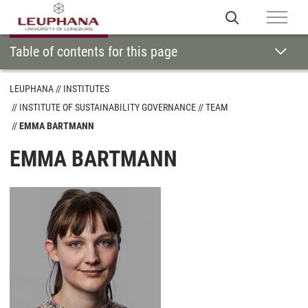
Table of contents for this page
LEUPHANA
INSTITUTES
INSTITUTE OF SUSTAINABILITY GOVERNANCE
TEAM
EMMA BARTMANN
EMMA BARTMANN