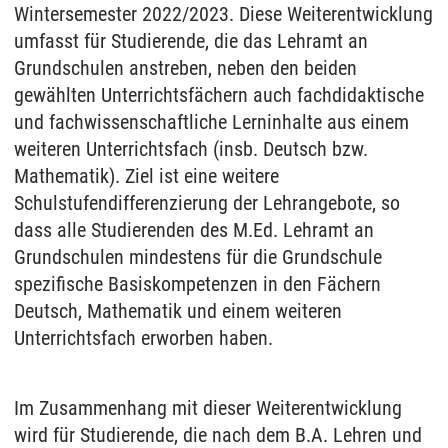
Wintersemester 2022/2023. Diese Weiterentwicklung
umfasst für Studierende, die das Lehramt an
Grundschulen anstreben, neben den beiden
gewählten Unterrichtsfächern auch fachdidaktische
und fachwissenschaftliche Lerninhalte aus einem
weiteren Unterrichtsfach (insb. Deutsch bzw.
Mathematik). Ziel ist eine weitere
Schulstufendifferenzierung der Lehrangebote, so
dass alle Studierenden des M.Ed. Lehramt an
Grundschulen mindestens für die Grundschule
spezifische Basiskompetenzen in den Fächern
Deutsch, Mathematik und einem weiteren
Unterrichtsfach erworben haben.
Im Zusammenhang mit dieser Weiterentwicklung
wird für Studierende, die nach dem B.A. Lehren und