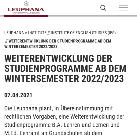
LEUPHANA
INSTITUTE
INSTITUTE OF ENGLISH STUDIES (IES)
WEITERENTWICKLUNG DER STUDIENPROGRAMME AB DEM
WINTERSEMESTER 2022/2023
WEITERENTWICKLUNG DER
STUDIENPROGRAMME AB DEM
WINTERSEMESTER 2022/2023
07.04.2021
Die Leuphana plant, in Übereinstimmung mit
rechtlichen Vorgaben, eine Weiterentwicklung der
Studienprogramme B.A. Lehren und Lernen und
M.Ed. Lehramt an Grundschulen ab dem