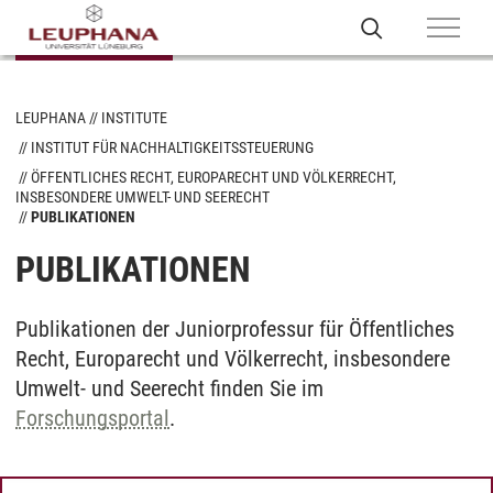
LEUPHANA
INSTITUTE
INSTITUT FÜR NACHHALTIGKEITSSTEUERUNG
ÖFFENTLICHES RECHT, EUROPARECHT UND VÖLKERRECHT,
INSBESONDERE UMWELT- UND SEERECHT
PUBLIKATIONEN
PUBLIKATIONEN
Publikationen der Juniorprofessur für Öffentliches
Recht, Europarecht und Völkerrecht, insbesondere
Umwelt- und Seerecht finden Sie im
Forschungsportal
.