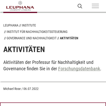
LEUPHANA
INSTITUTE
INSTITUT FÜR NACHHALTIGKEITSSTEUERUNG
GOVERNANCE UND NACHHALTIGKEIT
AKTIVITÄTEN
AKTIVITÄTEN
Aktivitäten der Professur für Nachhaltigkeit und
Governance finden Sie in der
Forschungsdatenbank
.
Michael Rose
/
06.07.2022