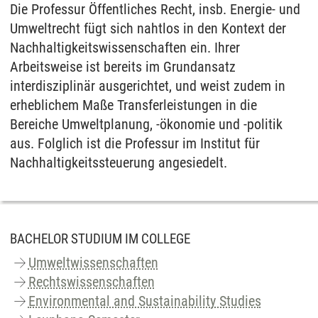
Die Professur Öffentliches Recht, insb. Energie- und
Umweltrecht fügt sich nahtlos in den Kontext der
Nachhaltigkeitswissenschaften ein. Ihrer
Arbeitsweise ist bereits im Grundansatz
interdisziplinär ausgerichtet, und weist zudem in
erheblichem Maße Transferleistungen in die
Bereiche Umweltplanung, -ökonomie und -politik
aus. Folglich ist die Professur im Institut für
Nachhaltigkeitssteuerung angesiedelt.
BACHELOR STUDIUM IM COLLEGE
Umweltwissenschaften
Rechtswissenschaften
Environmental and Sustainability Studies