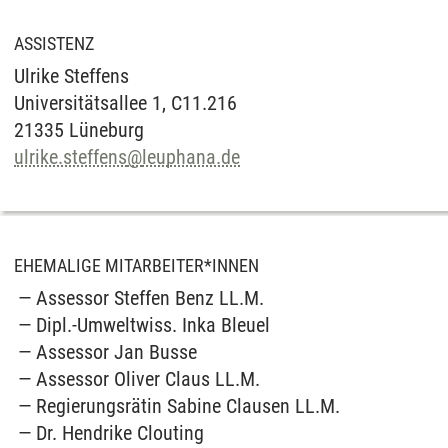
ASSISTENZ
Ulrike Steffens
Universitätsallee 1, C11.216
21335 Lüneburg
ulrike.steffens
@
leuphana.de
EHEMALIGE MITARBEITER*INNEN
Assessor Steffen Benz LL.M.
Dipl.-Umweltwiss. Inka Bleuel
Assessor Jan Busse
Assessor Oliver Claus LL.M.
Regierungsrätin Sabine Clausen LL.M.
Dr. Hendrike Clouting