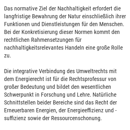
Das normative Ziel der Nachhaltigkeit erfordert die
langfristige Bewahrung der Natur einschließlich ihrer
Funktionen und Dienstleistungen für den Menschen.
Bei der Konkretisierung dieser Normen kommt den
rechtlichen Rahmensetzungen für
nachhaltigkeitsrelevantes Handeln eine große Rolle
zu.
Die integrative Verbindung des Umweltrechts mit
dem Energierecht ist für die Rechtsprofessur von
großer Bedeutung und bildet den wesentlichen
Schwerpunkt in Forschung und Lehre. Natürliche
Schnittstellen beider Bereiche sind das Recht der
Erneuerbaren Energien, der Energieeffizienz und -
suffizienz sowie der Ressourcenschonung.