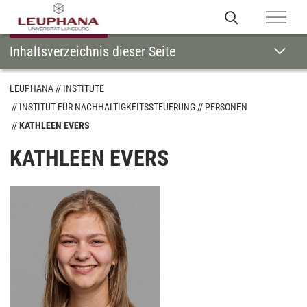
Inhaltsverzeichnis dieser Seite
LEUPHANA
INSTITUTE
INSTITUT FÜR NACHHALTIGKEITSSTEUERUNG
PERSONEN
KATHLEEN EVERS
KATHLEEN EVERS