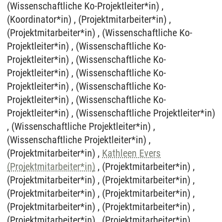
(Wissenschaftliche Ko-Projektleiter*in) ,
(Koordinator*in) , (Projektmitarbeiter*in) ,
(Projektmitarbeiter*in) , (Wissenschaftliche Ko-
Projektleiter*in) , (Wissenschaftliche Ko-
Projektleiter*in) , (Wissenschaftliche Ko-
Projektleiter*in) , (Wissenschaftliche Ko-
Projektleiter*in) , (Wissenschaftliche Ko-
Projektleiter*in) , (Wissenschaftliche Ko-
Projektleiter*in) , (Wissenschaftliche Projektleiter*in)
, (Wissenschaftliche Projektleiter*in) ,
(Wissenschaftliche Projektleiter*in) ,
(Projektmitarbeiter*in) ,
Kathleen Evers
(Projektmitarbeiter*in)
, (Projektmitarbeiter*in) ,
(Projektmitarbeiter*in) , (Projektmitarbeiter*in) ,
(Projektmitarbeiter*in) , (Projektmitarbeiter*in) ,
(Projektmitarbeiter*in) , (Projektmitarbeiter*in) ,
(Projektmitarbeiter*in) , (Projektmitarbeiter*in)