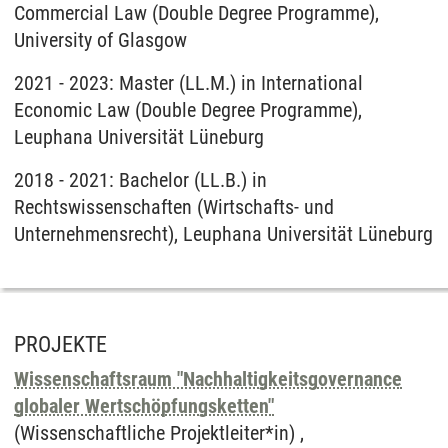
Commercial Law (Double Degree Programme),
University of Glasgow
2021 - 2023: Master (LL.M.) in International
Economic Law (Double Degree Programme),
Leuphana Universität Lüneburg
2018 - 2021: Bachelor (LL.B.) in
Rechtswissenschaften (Wirtschafts- und
Unternehmensrecht), Leuphana Universität Lüneburg
PROJEKTE
Wissenschaftsraum "Nachhaltigkeitsgovernance
globaler Wertschöpfungsketten"
(Wissenschaftliche Projektleiter*in) ,