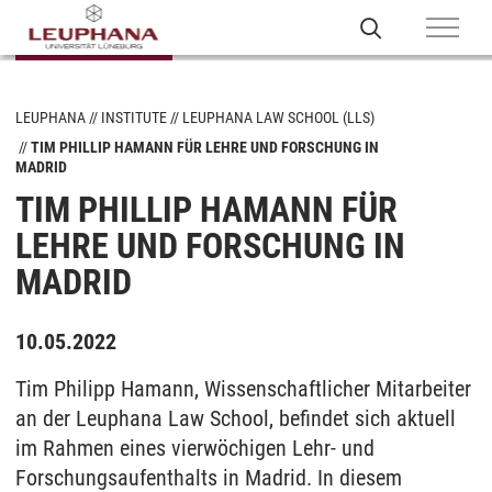
LEUPHANA
INSTITUTE
LEUPHANA LAW SCHOOL (LLS)
TIM PHILLIP HAMANN FÜR LEHRE UND FORSCHUNG IN
MADRID
TIM PHILLIP HAMANN FÜR
LEHRE UND FORSCHUNG IN
MADRID
10.05.2022
Tim Philipp Hamann, Wissenschaftlicher Mitarbeiter
an der Leuphana Law School, befindet sich aktuell
im Rahmen eines vierwöchigen Lehr- und
Forschungsaufenthalts in Madrid. In diesem