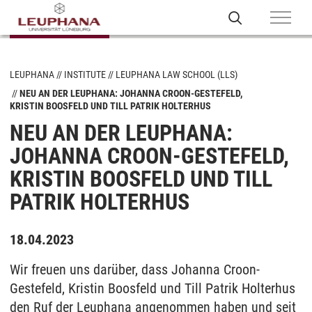
LEUPHANA
INSTITUTE
LEUPHANA LAW SCHOOL (LLS)
NEU AN DER LEUPHANA: JOHANNA CROON-GESTEFELD,
KRISTIN BOOSFELD UND TILL PATRIK HOLTERHUS
NEU AN DER LEUPHANA:
JOHANNA CROON-GESTEFELD,
KRISTIN BOOSFELD UND TILL
PATRIK HOLTERHUS
18.04.2023
Wir freuen uns darüber, dass Johanna Croon-
Gestefeld, Kristin Boosfeld und Till Patrik Holterhus
den Ruf der Leuphana angenommen haben und seit