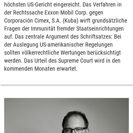
höchsten US-Gericht eingereicht. Das Verfahren in
der Rechtssache Exxon Mobil Corp. gegen
Corporación Cimex, S.A. (Kuba) wirft grundsätzliche
Fragen der Immunität fremder Staatseinrichtungen
auf. Das zentrale Argument des Schriftsatzes: Bei
der Auslegung US-amerikanischer Regelungen
sollten völkerrechtliche Wertungen berücksichtigt
werden. Das Urteil des Supreme Court wird in den
kommenden Monaten erwartet.