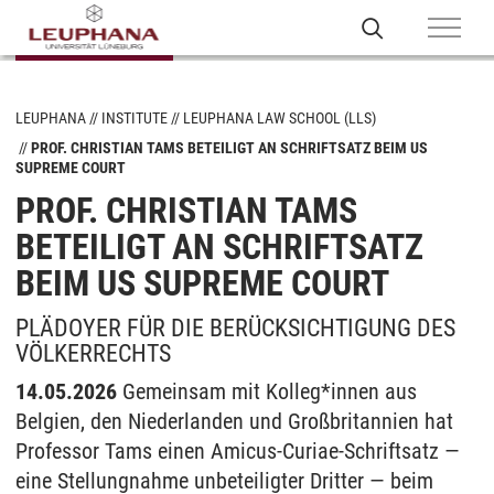
LEUPHANA
INSTITUTE
LEUPHANA LAW SCHOOL (LLS)
PROF. CHRISTIAN TAMS BETEILIGT AN SCHRIFTSATZ BEIM US
SUPREME COURT
PROF. CHRISTIAN TAMS
BETEILIGT AN SCHRIFTSATZ
BEIM US SUPREME COURT
PLÄDOYER FÜR DIE BERÜCKSICHTIGUNG DES
VÖLKERRECHTS
14.05.2026
Gemeinsam mit Kolleg*innen aus
Belgien, den Niederlanden und Großbritannien hat
Professor Tams einen Amicus-Curiae-Schriftsatz —
eine Stellungnahme unbeteiligter Dritter — beim