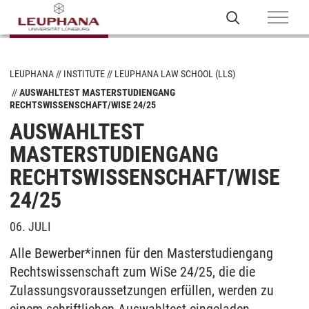
LEUPHANA
INSTITUTE
LEUPHANA LAW SCHOOL (LLS)
AUSWAHLTEST MASTERSTUDIENGANG
RECHTSWISSENSCHAFT/WISE 24/25
AUSWAHLTEST
MASTERSTUDIENGANG
RECHTSWISSENSCHAFT/WISE
24/25
06. JULI
Alle Bewerber*innen für den Masterstudiengang
Rechtswissenschaft zum WiSe 24/25, die die
Zulassungsvoraussetzungen erfüllen, werden zu