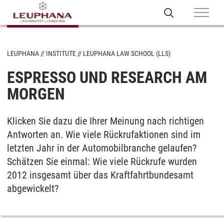
LEUPHANA
INSTITUTE
LEUPHANA LAW SCHOOL (LLS)
ESPRESSO UND RESEARCH AM
MORGEN
Klicken Sie dazu die Ihrer Meinung nach richtigen
Antworten an. Wie viele Rückrufaktionen sind im
letzten Jahr in der Automobilbranche gelaufen?
Schätzen Sie einmal: Wie viele Rückrufe wurden
2012 insgesamt über das Kraftfahrtbundesamt
abgewickelt?