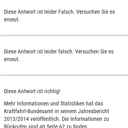
Diese Antwort ist leider Falsch. Versuchen Sie es
erneut.
Diese Antwort ist leider falsch. Versuchen Sie es
erneut.
Diese Antwort ist richtig!
Mehr Informationen und Statistiken hat das
Kraftfahrt-Bundesamt in seinem Jahresbericht
2013/2014 veröffentlich. Die Informationen zu
Rückrufen sind ab Seite 62 zu finden.