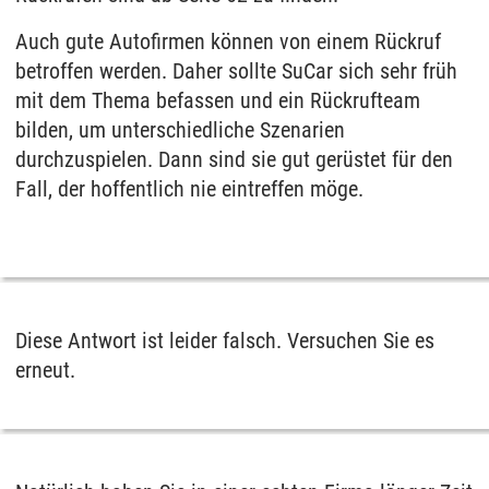
Auch gute Autofirmen können von einem Rückruf
betroffen werden. Daher sollte SuCar sich sehr früh
mit dem Thema befassen und ein Rückrufteam
bilden, um unterschiedliche Szenarien
durchzuspielen. Dann sind sie gut gerüstet für den
Fall, der hoffentlich nie eintreffen möge.
Diese Antwort ist leider falsch. Versuchen Sie es
erneut.