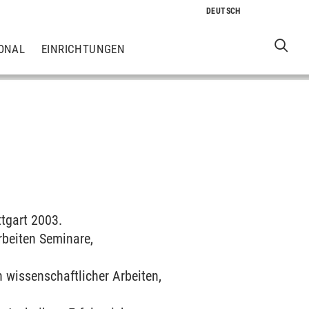
ONAL
EINRICHTUNGEN
ttgart 2003.
rbeiten Seminare,
n wissenschaftlicher Arbeiten,