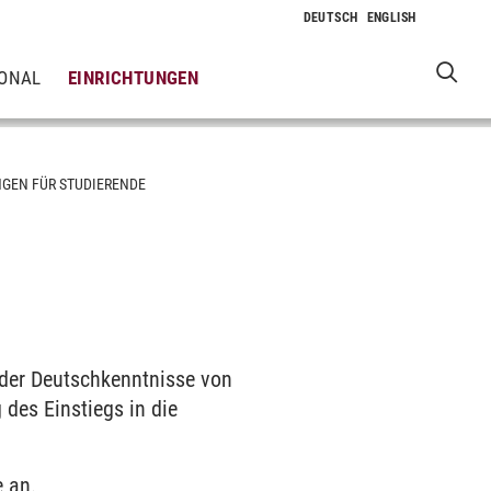
IONAL
EINRICHTUNGEN
GEN FÜR STUDIERENDE
 der Deutschkenntnisse von
des Einstiegs in die
e an.