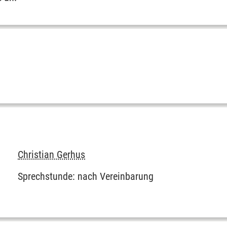
Christian Gerhus
Sprechstunde: nach Vereinbarung