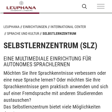
LEUPHANA
EINRICHTUNGEN
INTERNATIONAL CENTER
SPRACHE UND KULTUR
SELBSTLERNZENTRUM
SELBSTLERNZENTRUM (SLZ)
EINE MULTIMEDIALE EINRICHTUNG FÜR
AUTONOMES SPRACHLERNEN
Möchten Sie Ihre Sprachkenntnisse verbessern oder
eine neue Sprache lernen? Oder möchten Sie Ihre
Sprachkenntnisse gern praktisch anwenden und sich
auf einer Fremdsprache mit anderen Studierenden
austauschen?
Das Selbstlernzentrum bietet viele Möglichkeiten