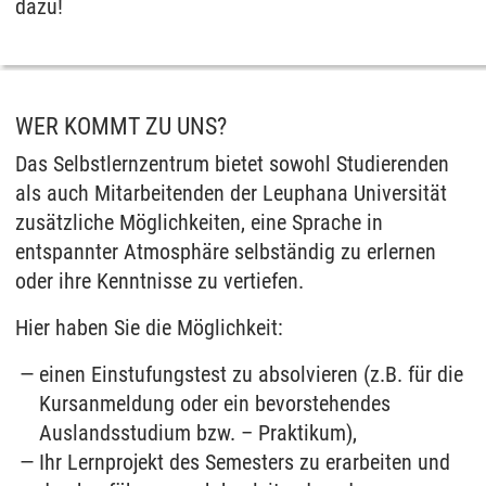
dazu!
WER KOMMT ZU UNS?
Das Selbstlernzentrum bietet sowohl Studierenden
als auch Mitarbeitenden der Leuphana Universität
zusätzliche Möglichkeiten, eine Sprache in
entspannter Atmosphäre selbständig zu erlernen
oder ihre Kenntnisse zu vertiefen.
Hier haben Sie die Möglichkeit:
einen Einstufungstest zu absolvieren (z.B. für die
Kursanmeldung oder ein bevorstehendes
Auslandsstudium bzw. – Praktikum),
Ihr Lernprojekt des Semesters zu erarbeiten und