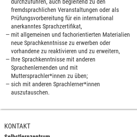
durchzuführen, auch begleitend zu den
fremdsprachlichen Veranstaltungen oder als
Prüfungsvorbereitung für ein international
anerkanntes Sprachzertifikat,
mit allgemeinen und fachorientierten Materialien
neue Sprachkenntnisse zu erwerben oder
vorhandene zu reaktivieren und zu erweitern,
Ihre Sprachkenntnisse mit anderen
Sprachenlernenden und mit
Muttersprachler*innen zu üben;
sich mit anderen Sprachlerner*innen
auszutauschen.
KONTAKT
Selbstlernzentrum