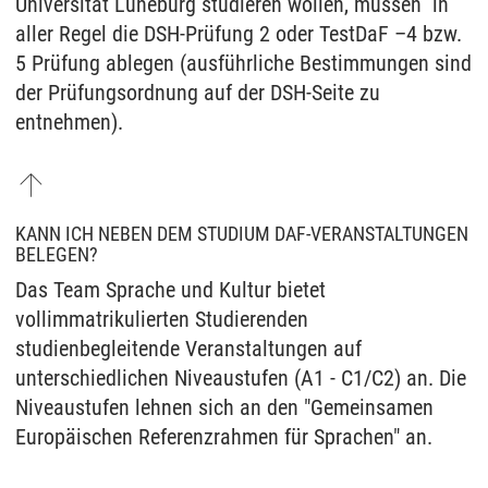
Universität Lüneburg studieren wollen, müssen in
aller Regel die DSH-Prüfung 2 oder TestDaF –4 bzw.
5 Prüfung ablegen (ausführliche Bestimmungen sind
der Prüfungsordnung auf der DSH-Seite zu
entnehmen).
KANN ICH NEBEN DEM STUDIUM DAF-VERANSTALTUNGEN
BELEGEN?
Das Team Sprache und Kultur bietet
vollimmatrikulierten Studierenden
studienbegleitende Veranstaltungen auf
unterschiedlichen Niveaustufen (A1 - C1/C2) an. Die
Niveaustufen lehnen sich an den "Gemeinsamen
Europäischen Referenzrahmen für Sprachen" an.