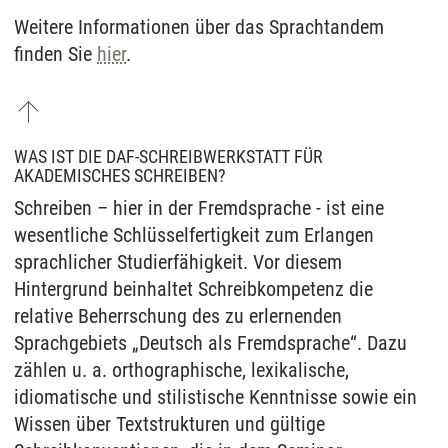
Weitere Informationen über das Sprachtandem
finden Sie
hier
.
WAS IST DIE DAF-SCHREIBWERKSTATT FÜR
AKADEMISCHES SCHREIBEN?
Schreiben – hier in der Fremdsprache - ist eine
wesentliche Schlüsselfertigkeit zum Erlangen
sprachlicher Studierfähigkeit. Vor diesem
Hintergrund beinhaltet Schreibkompetenz die
relative Beherrschung des zu erlernenden
Sprachgebiets „Deutsch als Fremdsprache“. Dazu
zählen u. a. orthographische, lexikalische,
idiomatische und stilistische Kenntnisse sowie ein
Wissen über Textstrukturen und gültige