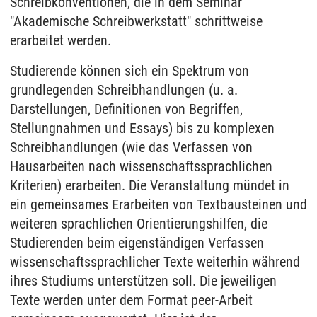
Schreibkonventionen, die in dem Seminar
"Akademische Schreibwerkstatt" schrittweise
erarbeitet werden.
Studierende können sich ein Spektrum von
grundlegenden Schreibhandlungen (u. a.
Darstellungen, Definitionen von Begriffen,
Stellungnahmen und Essays) bis zu komplexen
Schreibhandlungen (wie das Verfassen von
Hausarbeiten nach wissenschaftssprachlichen
Kriterien) erarbeiten. Die Veranstaltung mündet in
ein gemeinsames Erarbeiten von Textbausteinen und
weiteren sprachlichen Orientierungshilfen, die
Studierenden beim eigenständigen Verfassen
wissenschaftssprachlicher Texte weiterhin während
ihres Studiums unterstützen soll. Die jeweiligen
Texte werden unter dem Format peer-Arbeit