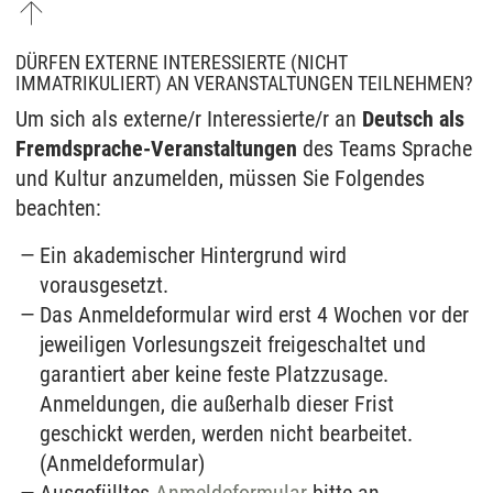
DÜRFEN EXTERNE INTERESSIERTE (NICHT
IMMATRIKULIERT) AN VERANSTALTUNGEN TEILNEHMEN?
Um sich als externe/r Interessierte/r an
Deutsch als
Fremdsprache-Veranstaltungen
des Teams Sprache
und Kultur anzumelden, müssen Sie Folgendes
beachten:
Ein akademischer Hintergrund wird
vorausgesetzt.
Das Anmeldeformular wird erst 4 Wochen vor der
jeweiligen Vorlesungszeit freigeschaltet und
garantiert aber keine feste Platzzusage.
Anmeldungen, die außerhalb dieser Frist
geschickt werden, werden nicht bearbeitet.
(Anmeldeformular)
Ausgefülltes
Anmeldeformular
bitte an