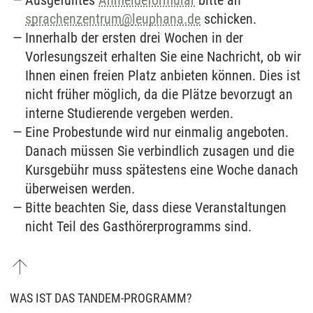
sprachenzentrum
@
leuphana.de
schicken.
Innerhalb der ersten drei Wochen in der
Vorlesungszeit erhalten Sie eine Nachricht, ob wir
Ihnen einen freien Platz anbieten können. Dies ist
nicht früher möglich, da die Plätze bevorzugt an
interne Studierende vergeben werden.
Eine Probestunde wird nur einmalig angeboten.
Danach müssen Sie verbindlich zusagen und die
Kursgebühr muss spätestens eine Woche danach
überweisen werden.
Bitte beachten Sie, dass diese Veranstaltungen
nicht Teil des Gasthörerprogramms sind.
WAS IST DAS TANDEM-PROGRAMM?