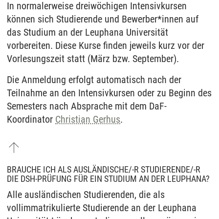
In normalerweise dreiwöchigen Intensivkursen
können sich Studierende und Bewerber*innen auf
das Studium an der Leuphana Universität
vorbereiten. Diese Kurse finden jeweils kurz vor der
Vorlesungszeit statt (März bzw. September).
Die Anmeldung erfolgt automatisch nach der
Teilnahme an den Intensivkursen oder zu Beginn des
Semesters nach Absprache mit dem DaF-
Koordinator
Christian Gerhus
.
BRAUCHE ICH ALS AUSLÄNDISCHE/-R STUDIERENDE/-R
DIE DSH-PRÜFUNG FÜR EIN STUDIUM AN DER LEUPHANA?
Alle ausländischen Studierenden, die als
vollimmatrikulierte Studierende an der Leuphana