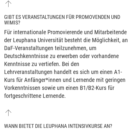
GIBT ES VERANSTALTUNGEN FÜR PROMOVENDEN UND
WIMIS?
Für internationale Promovierende und Mitarbeitende
der Leuphana Universität besteht die Möglichkeit, an
DaF-Veranstaltungen teilzunehmen, um
Deutschkenntnisse zu erwerben oder vorhandene
Kenntnisse zu vertiefen. Bei den
Lehrveranstaltungen handelt es sich um einen A1-
Kurs für Anfänger*innen und Lernende mit geringen
Vorkenntnissen sowie um einen B1/B2-Kurs für
fortgeschrittene Lernende.
WANN BIETET DIE LEUPHANA INTENSIVKURSE AN?