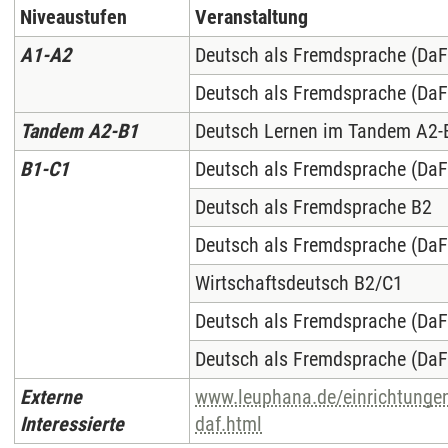
Niveaustufen
Veranstaltung
A1-A2
Deutsch als Fremdsprache (DaF
Deutsch als Fremdsprache (DaF
Tandem A2-B1
Deutsch Lernen im Tandem A2-
B1-C1
Deutsch als Fremdsprache (DaF
Deutsch als Fremdsprache B2
Deutsch als Fremdsprache (DaF
Wirtschaftsdeutsch B2/C1
Deutsch als Fremdsprache (Da
Deutsch als Fremdsprache (Da
Externe
www.leuphana.de/einrichtungen/
Interessierte
daf.html