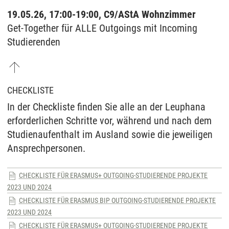
19.05.26, 17:00-19:00, C9/AStA Wohnzimmer
Get-Together für ALLE Outgoings mit Incoming
Studierenden
CHECKLISTE
In der Checkliste finden Sie alle an der Leuphana
erforderlichen Schritte vor, während und nach dem
Studienaufenthalt im Ausland sowie die jeweiligen
Ansprechpersonen.
CHECKLISTE FÜR ERASMUS+ OUTGOING-STUDIERENDE PROJEKTE
2023 UND 2024
CHECKLISTE FÜR ERASMUS BIP OUTGOING-STUDIERENDE PROJEKTE
2023 UND 2024
CHECKLISTE FÜR ERASMUS+ OUTGOING-STUDIERENDE PROJEKTE