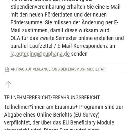
Stipendienvereinbarung erhalten Sie eine E-Mail
mit den neuen Förderdaten und der neuen
Fördersumme. Sie müssen der Änderung per E-
Mail zustimmen, damit diese wirksam wird.
OLA für das zweite Semester online erstellen und
parallel Laufzettel / E-Mail-Korrespondenz an
la.outgoing@leuphana.de
senden
ANTRAG AUF VERLÄNGERUNG DER ERASMUS+ MOBILITÄT
TEILNEHMERBERICHT/ERFAHRUNGSBERICHT
Teilnehmer*innen am Erasmus+ Programm sind zur
Abgabe eines Online-Berichts (EU Survey)
verpflichtet, der über das EU Beneficiary Module