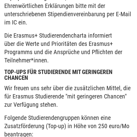
Ehrenwörtlichen Erklärungen bitte mit der
unterschriebenen Stipendienvereinbarung per E-Mail
im IC ein.
Die Erasmus+ Studierendencharta informiert
über die Werte und Prioritäten des Erasmus+
Programms und die Ansprüche und Pflichten der
Teilnehmer*innen.
TOP-UPS FÜR STUDIERENDE MIT GERINGEREN
CHANCEN
Wir freuen uns sehr über die zusätzlichen Mittel, die
für Erasmus Studierende "mit geringeren Chancen"
zur Verfügung stehen.
Folgende Studierendengruppen können eine
Zusatzförderung (Top-up) in Höhe von 250 euro/Mo
beantragen: