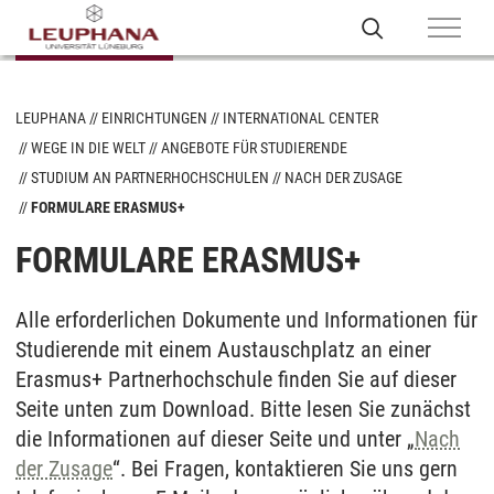
LEUPHANA
EINRICHTUNGEN
INTERNATIONAL CENTER
WEGE IN DIE WELT
ANGEBOTE FÜR STUDIERENDE
STUDIUM AN PARTNERHOCHSCHULEN
NACH DER ZUSAGE
FORMULARE ERASMUS+
FORMULARE ERASMUS+
Alle erforderlichen Dokumente und Informationen für
Studierende mit einem Austauschplatz an einer
Erasmus+ Partnerhochschule finden Sie auf dieser
Seite unten zum Download. Bitte lesen Sie zunächst
die Informationen auf dieser Seite und unter „
Nach
der Zusage
“. Bei Fragen, kontaktieren Sie uns gern