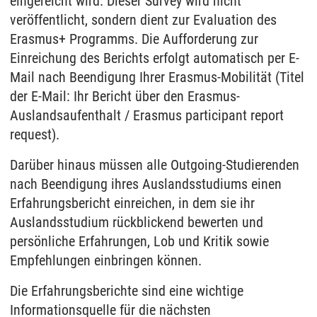
eingereicht wird. Dieser Survey wird nicht
veröffentlicht, sondern dient zur Evaluation des
Erasmus+ Programms. Die Aufforderung zur
Einreichung des Berichts erfolgt automatisch per E-
Mail nach Beendigung Ihrer Erasmus-Mobilität (Titel
der E-Mail: Ihr Bericht über den Erasmus-
Auslandsaufenthalt / Erasmus participant report
request).
Darüber hinaus müssen alle Outgoing-Studierenden
nach Beendigung ihres Auslandsstudiums einen
Erfahrungsbericht einreichen, in dem sie ihr
Auslandsstudium rückblickend bewerten und
persönliche Erfahrungen, Lob und Kritik sowie
Empfehlungen einbringen können.
Die Erfahrungsberichte sind eine wichtige
Informationsquelle für die nächsten