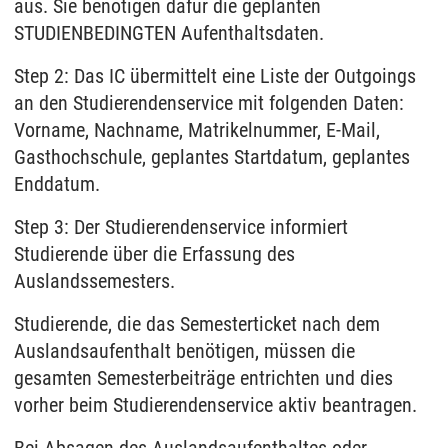
aus. Sie benötigen dafür die geplanten
STUDIENBEDINGTEN Aufenthaltsdaten.
Step 2: Das IC übermittelt eine Liste der Outgoings
an den Studierendenservice mit folgenden Daten:
Vorname, Nachname, Matrikelnummer, E-Mail,
Gasthochschule, geplantes Startdatum, geplantes
Enddatum.
Step 3: Der Studierendenservice informiert
Studierende über die Erfassung des
Auslandssemesters.
Studierende, die das Semesterticket nach dem
Auslandsaufenthalt benötigen, müssen die
gesamten Semesterbeiträge entrichten und dies
vorher beim Studierendenservice aktiv beantragen.