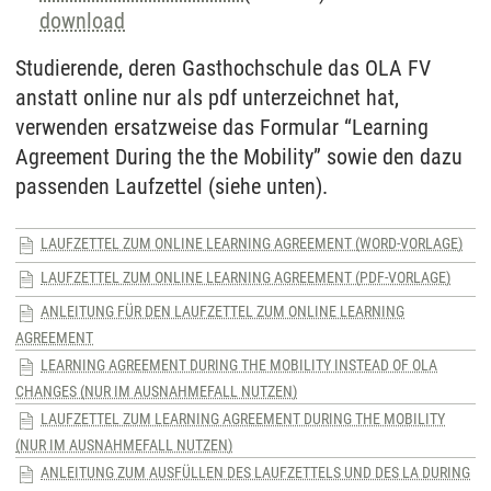
download
Studierende, deren Gasthochschule das OLA FV
anstatt online nur als pdf unterzeichnet hat,
verwenden ersatzweise das Formular “Learning
Agreement During the the Mobility” sowie den dazu
passenden Laufzettel (siehe unten).
LAUFZETTEL ZUM ONLINE LEARNING AGREEMENT (WORD-VORLAGE)
LAUFZETTEL ZUM ONLINE LEARNING AGREEMENT (PDF-VORLAGE)
ANLEITUNG FÜR DEN LAUFZETTEL ZUM ONLINE LEARNING
AGREEMENT
LEARNING AGREEMENT DURING THE MOBILITY INSTEAD OF OLA
CHANGES (NUR IM AUSNAHMEFALL NUTZEN)
LAUFZETTEL ZUM LEARNING AGREEMENT DURING THE MOBILITY
(NUR IM AUSNAHMEFALL NUTZEN)
ANLEITUNG ZUM AUSFÜLLEN DES LAUFZETTELS UND DES LA DURING