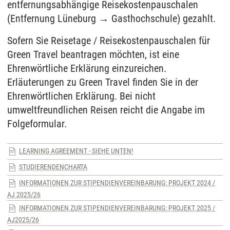
entfernungsabhängige Reisekostenpauschalen
(Entfernung Lüneburg → Gasthochschule) gezahlt.
Sofern Sie Reisetage / Reisekostenpauschalen für
Green Travel beantragen möchten, ist eine
Ehrenwörtliche Erklärung einzureichen.
Erläuterungen zu Green Travel finden Sie in der
Ehrenwörtlichen Erklärung. Bei nicht
umweltfreundlichen Reisen reicht die Angabe im
Folgeformular.
LEARNING AGREEMENT - SIEHE UNTEN!
STUDIERENDENCHARTA
INFORMATIONEN ZUR STIPENDIENVEREINBARUNG: PROJEKT 2024 /
AJ 2025/26
INFORMATIONEN ZUR STIPENDIENVEREINBARUNG: PROJEKT 2025 /
AJ2025/26