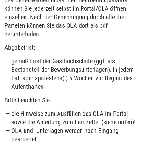
können Sie jederzeit selbst im Portal/OLA öffnen
einsehen. Nach der Genehmigung durch alle drei
Parteien können Sie das OLA dort als pdf
herunterladen.
Abgabefrist:
gemäß Frist der Gasthochschule (ggf. als
Bestandteil der Bewerbungsunterlagen), in jedem
Fall aber spätestens(!) 5 Wochen vor Beginn des
Aufenthaltes
Bitte beachten Sie:
die Hinweise zum Ausfüllen des OLA im Portal
sowie die Anleitung zum Laufzettel (siehe unten)!
OLA und -Unterlagen werden nach Eingang
bearbeitet.