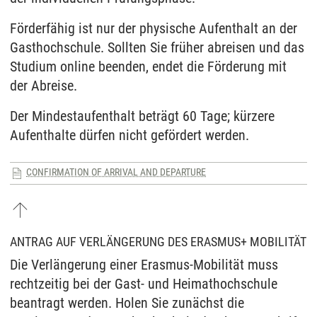
Förderfähig ist nur der physische Aufenthalt an der
Gasthochschule. Sollten Sie früher abreisen und das
Studium online beenden, endet die Förderung mit
der Abreise.
Der Mindestaufenthalt beträgt 60 Tage; kürzere
Aufenthalte dürfen nicht gefördert werden.
CONFIRMATION OF ARRIVAL AND DEPARTURE
ANTRAG AUF VERLÄNGERUNG DES ERASMUS+ MOBILITÄT
Die Verlängerung einer Erasmus-Mobilität muss
rechtzeitig bei der Gast- und Heimathochschule
beantragt werden. Holen Sie zunächst die