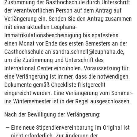
Zustimmung der Gasthochschule durch Unterschrift
der verantwortlichen Person auf dem Antrag auf
Verlängerung ein. Senden Sie den Antrag zusammen
mit einer aktuellen Leuphana-
Immatrikulationsbescheinigung bis spätestens
einen Monat vor Ende des ersten Semesters an der
Gasthochschule an sandra.schnell@leuphana.de,
um die Zustimmung und Unterschrift des
International Center einzuholen. Voraussetzung für
eine Verlängerung ist immer, dass die notwendigen
Dokumente gemäß Checkliste fristgerecht
eingereicht wurden. Eine Verlängerung vom Sommer-
ins Wintersemester ist in der Regel ausgeschlossen.
Nach der Bewilligung der Verlängerung:
Eine neue Stipendienvereinbarung im Original ist
nicht erforderlich. Zur Änderung der