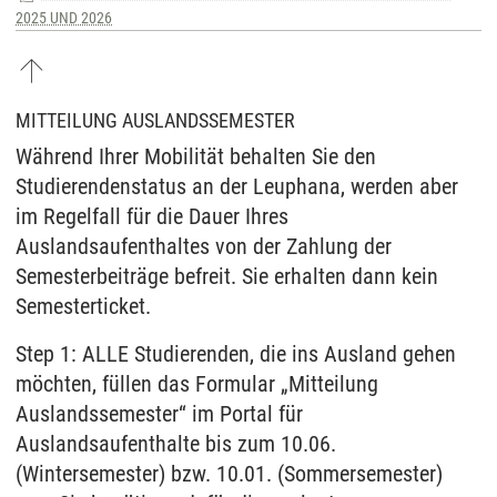
2025 UND 2026
MITTEILUNG AUSLANDSSEMESTER
Während Ihrer Mobilität behalten Sie den
Studierendenstatus an der Leuphana, werden aber
im Regelfall für die Dauer Ihres
Auslandsaufenthaltes von der Zahlung der
Semesterbeiträge befreit. Sie erhalten dann kein
Semesterticket.
Step 1: ALLE Studierenden, die ins Ausland gehen
möchten, füllen das Formular „Mitteilung
Auslandssemester“ im Portal für
Auslandsaufenthalte bis zum 10.06.
(Wintersemester) bzw. 10.01. (Sommersemester)