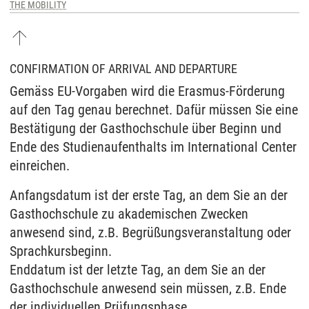
THE MOBILITY
CONFIRMATION OF ARRIVAL AND DEPARTURE
Gemäss EU-Vorgaben wird die Erasmus-Förderung
auf den Tag genau berechnet. Dafür müssen Sie eine
Bestätigung der Gasthochschule über Beginn und
Ende des Studienaufenthalts im International Center
einreichen.
Anfangsdatum ist der erste Tag, an dem Sie an der
Gasthochschule zu akademischen Zwecken
anwesend sind, z.B. Begrüßungsveranstaltung oder
Sprachkursbeginn.
Enddatum ist der letzte Tag, an dem Sie an der
Gasthochschule anwesend sein müssen, z.B. Ende
der individuellen Prüfungsphase.