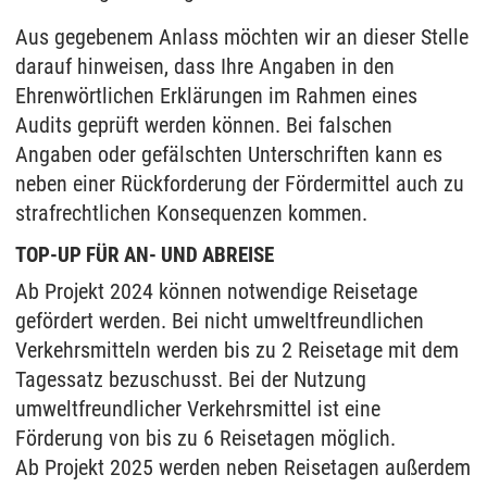
Aus gegebenem Anlass möchten wir an dieser Stelle
darauf hinweisen, dass Ihre Angaben in den
Ehrenwörtlichen Erklärungen im Rahmen eines
Audits geprüft werden können. Bei falschen
Angaben oder gefälschten Unterschriften kann es
neben einer Rückforderung der Fördermittel auch zu
strafrechtlichen Konsequenzen kommen.
TOP-UP FÜR AN- UND ABREISE
Ab Projekt 2024 können notwendige Reisetage
gefördert werden. Bei nicht umweltfreundlichen
Verkehrsmitteln werden bis zu 2 Reisetage mit dem
Tagessatz bezuschusst. Bei der Nutzung
umweltfreundlicher Verkehrsmittel ist eine
Förderung von bis zu 6 Reisetagen möglich.
Ab Projekt 2025 werden neben Reisetagen außerdem