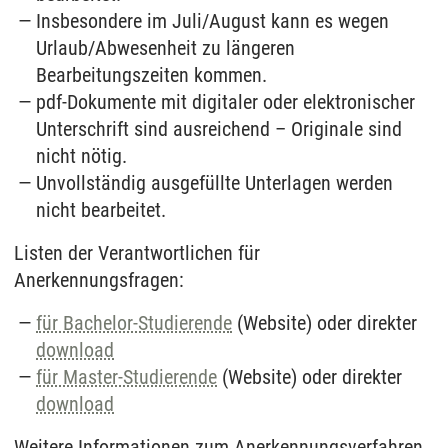
Insbesondere im Juli/August kann es wegen
Urlaub/Abwesenheit zu längeren
Bearbeitungszeiten kommen.
pdf-Dokumente mit digitaler oder elektronischer
Unterschrift sind ausreichend – Originale sind
nicht nötig.
Unvollständig ausgefüllte Unterlagen werden
nicht bearbeitet.
Listen der Verantwortlichen für
Anerkennungsfragen:
für Bachelor-Studierende
(Website) oder direkter
download
für Master-Studierende
(Website) oder direkter
download
Weitere Informationen zum Anerkennungsverfahren