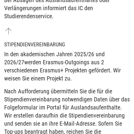
Bei Absagen des Auslandsaufenthaltes oder
Verlängerungen informiert das IC den
Studierendenservice.
STIPENDIENVEREINBARUNG
In den akademischen Jahren 2025/26 und
2026/27werden Erasmus-Outgoings aus 2
verschiedenen Erasmus+ Projekten gefördert. Wir
weisen Sie einem Projekt zu.
Nach Aufforderung übermitteln Sie die für die
Stipendienvereinbarung notwendigen Daten über das
Folgeformular im Portal für Auslandsaufenthalte.
Wir erstellen daraufhin die Stipendienvereinbarung
und senden sie an ihre E-Mail-Adresse. Sofern Sie
Top-ups beantragt haben, reichen Sie die