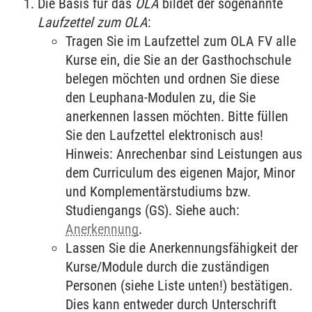
Die Basis für das
OLA
bildet der sogenannte
Laufzettel zum OLA
:
Tragen Sie im Laufzettel zum OLA FV alle
Kurse ein, die Sie an der Gasthochschule
belegen möchten und ordnen Sie diese
den Leuphana-Modulen zu, die Sie
anerkennen lassen möchten. Bitte füllen
Sie den Laufzettel elektronisch aus!
Hinweis: Anrechenbar sind Leistungen aus
dem Curriculum des eigenen Major, Minor
und Komplementärstudiums bzw.
Studiengangs (GS). Siehe auch:
Anerkennung
.
Lassen Sie die Anerkennungsfähigkeit der
Kurse/Module durch die zuständigen
Personen (siehe Liste unten!) bestätigen.
Dies kann entweder durch Unterschrift