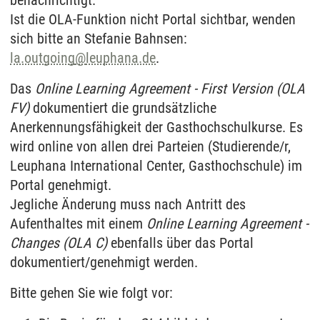
Ist die OLA-Funktion nicht Portal sichtbar, wenden
sich bitte an Stefanie Bahnsen:
la.outgoing
@
leuphana.de
.
Das
Online Learning Agreement - First Version (OLA
FV)
dokumentiert die grundsätzliche
Anerkennungsfähigkeit der Gasthochschulkurse. Es
wird online von allen drei Parteien (Studierende/r,
Leuphana International Center, Gasthochschule) im
Portal genehmigt.
Jegliche Änderung muss nach Antritt des
Aufenthaltes mit einem
Online Learning Agreement -
Changes (OLA C)
ebenfalls über das Portal
dokumentiert/genehmigt werden.
Bitte gehen Sie wie folgt vor: