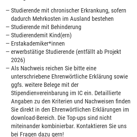
Studierende mit chronischer Erkrankung, sofern
dadurch Mehrkosten im Ausland bestehen
Studierende mit Behinderung
Studierendemit Kind(ern)
Erstakademiker*innen
erwerbstätige Studierende (entfällt ab Projekt
2026)
Als Nachweis reichen Sie bitte eine
unterschriebene Ehrenwörtliche Erklärung sowie
ggfs. weitere Belege mit der
Stipendienvereinbarung im IC ein. Detaillierte
Angaben zu den Kriterien und Nachweisen finden
Sie direkt in den Ehrenwörtlichen Erklärungen im
download-Bereich. Die Top-ups sind nicht
miteinander kombinierbar. Kontaktieren Sie uns
bei Fragen dazu gern!