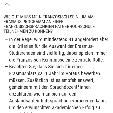
WIE GUT MUSS MEIN FRANZÖSISCH SEIN, UM AM
ERASMUS-PROGRAMM AN EINER
FRANZÖSISCHSPRACHIGEN PATNERHOCHSCHULE
TEILNEHMEN ZU KÖNNEN?
In der Regel wird mindestens B1 angefordert aber
die Kriterien für die Auswahl der Erasmus-
Studierenden sind vielfältig, dabei spielen immer
die Französisch-Kenntnisse eine zentrale Rolle.
Beachten Sie, dass Sie sich für einen
Erasmusplatz ca. 1 Jahr im Voraus bewerben
müssen. Zusätzlich ist es empfehlenswert,
gemeinsam mit den Sprachdozent*innen
abzuklären, wie man sich auf den
Auslandsaufenthalt sprachlich vorbereiten kann,
um den erwünschten akademischen Erfolg zu