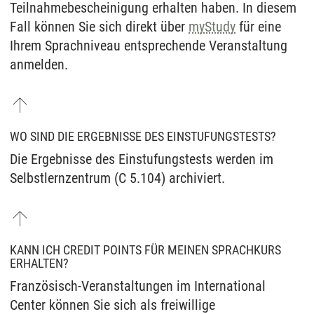
Teilnahmebescheinigung erhalten haben. In diesem
Fall können Sie sich direkt über
myStudy
für eine
Ihrem Sprachniveau entsprechende Veranstaltung
anmelden.
WO SIND DIE ERGEBNISSE DES EINSTUFUNGSTESTS?
Die Ergebnisse des Einstufungstests werden im
Selbstlernzentrum (C 5.104) archiviert.
KANN ICH CREDIT POINTS FÜR MEINEN SPRACHKURS
ERHALTEN?
Französisch-Veranstaltungen im International
Center können Sie sich als freiwillige