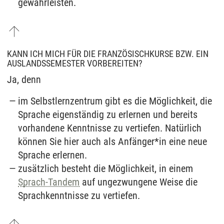
gewährleisten.
KANN ICH MICH FÜR DIE FRANZÖSISCHKURSE BZW. EIN
AUSLANDSSEMESTER VORBEREITEN?
Ja, denn
im Selbstlernzentrum gibt es die Möglichkeit, die
Sprache eigenständig zu erlernen und bereits
vorhandene Kenntnisse zu vertiefen. Natürlich
können Sie hier auch als Anfänger*in eine neue
Sprache erlernen.
zusätzlich besteht die Möglichkeit, in einem
Sprach-Tandem
auf ungezwungene Weise die
Sprachkenntnisse zu vertiefen.