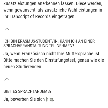
Zusatzleistungen anerkennen lassen. Diese werden,
wenn gewünscht, als zusätzliche Wahlleistungen in
Ihr Transcript of Records eingetragen.
ICH BIN ERASMUS-STUDENT/IN. KANN ICH AN EINER
SPRACHVERANSTALTUNG TEILNEHMEN?
Ja, wenn Französisch nicht Ihre Muttersprache ist.
Bitte machen Sie den Einstufungstest, genau wie die
neuen Studierenden.
GIBT ES SPRACHTANDEMS?
Ja, bewerben Sie sich
hier
.