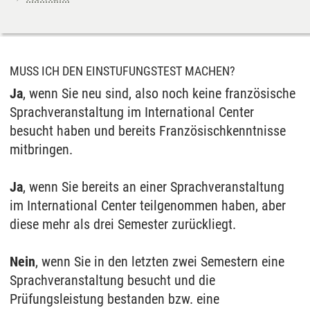
MUSS ICH DEN EINSTUFUNGSTEST MACHEN?
Ja
, wenn Sie neu sind, also noch keine französische
Sprachveranstaltung im International Center
besucht haben und bereits Französischkenntnisse
mitbringen.
Ja
, wenn Sie bereits an einer Sprachveranstaltung
im International Center teilgenommen haben, aber
diese mehr als drei Semester zurückliegt.
Nein
, wenn Sie in den letzten zwei Semestern eine
Sprachveranstaltung besucht und die
Prüfungsleistung bestanden bzw. eine