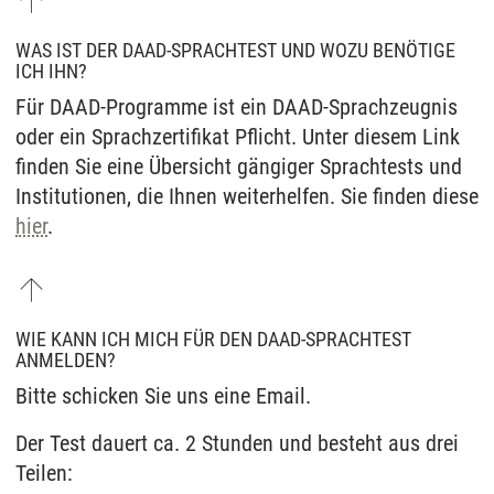
WAS IST DER DAAD-SPRACHTEST UND WOZU BENÖTIGE
ICH IHN?
Für DAAD-Programme ist ein DAAD-Sprachzeugnis
oder ein Sprachzertifikat Pflicht. Unter diesem Link
finden Sie eine Übersicht gängiger Sprachtests und
Institutionen, die Ihnen weiterhelfen. Sie finden diese
hier
.
WIE KANN ICH MICH FÜR DEN DAAD-SPRACHTEST
ANMELDEN?
Bitte schicken Sie uns eine Email.
Der Test dauert ca. 2 Stunden und besteht aus drei
Teilen: