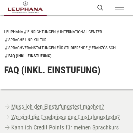
LEUPHANA
EINRICHTUNGEN
INTERNATIONAL CENTER
SPRACHE UND KULTUR
SPRACHVERANSTALTUNGEN FÜR STUDIERENDE
FRANZÖSISCH
FAQ (INKL. EINSTUFUNG)
FAQ (INKL. EINSTUFUNG)
Muss ich den Einstufungstest machen?
Wo sind die Ergebnisse des Einstufungstests?
Kann ich Credit Points für meinen Sprachkurs