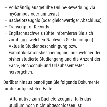
Vollständig ausgefüllte Online-Bewerbung via
myCampus oder uni-assist
Bachelorzeugnis (oder gleichwertiger Abschluss)
Transcript of Records
Englischnachweis (Bitte informieren Sie sich
vorab
hier
, welchen Nachweis Sie benötigen)
Aktuelle Studienbescheinigung bzw.
Exmatrikulationsbescheinigung, aus welcher der
bisher studierte Studiengang und die Anzahl der
Fach-, Hochschul- und Urlaubssemester
hervorgehen.
Darüber hinaus benötigen Sie folgende Dokumente
für die aufgelisteten Fälle:
Alternative zum Bachelorzeugnis, falls das
Studium noch nicht abgeschlossen ist: