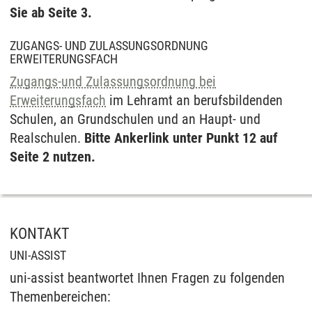
Sie ab Seite 3.
ZUGANGS- UND ZULASSUNGSORDNUNG
ERWEITERUNGSFACH
Zugangs-und Zulassungsordnung bei
Erweiterungsfach
im Lehramt an berufsbildenden
Schulen, an Grundschulen und an Haupt- und
Realschulen.
Bitte Ankerlink unter Punkt 12 auf
Seite 2 nutzen.
KONTAKT
UNI-ASSIST
uni-assist beantwortet Ihnen Fragen zu folgenden
Themenbereichen: