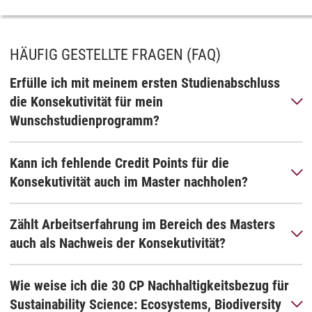
HÄUFIG GESTELLTE FRAGEN (FAQ)
Erfülle ich mit meinem ersten Studienabschluss
die Konsekutivität für mein
Wunschstudienprogramm?
Kann ich fehlende Credit Points für die
Konsekutivität auch im Master nachholen?
Zählt Arbeitserfahrung im Bereich des Masters
auch als Nachweis der Konsekutivität?
Wie weise ich die 30 CP Nachhaltigkeitsbezug für
Sustainability Science: Ecosystems, Biodiversity