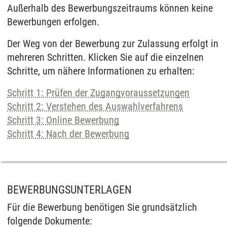
Außerhalb des Bewerbungszeitraums können keine
Bewerbungen erfolgen.
Der Weg von der Bewerbung zur Zulassung erfolgt in
mehreren Schritten. Klicken Sie auf die einzelnen
Schritte, um nähere Informationen zu erhalten:
Schritt 1: Prüfen der Zugangvoraussetzungen
Schritt 2: Verstehen des Auswahlverfahrens
Schritt 3: Online Bewerbung
Schritt 4: Nach der Bewerbung
BEWERBUNGSUNTERLAGEN
Für die Bewerbung benötigen Sie grundsätzlich
folgende Dokumente: