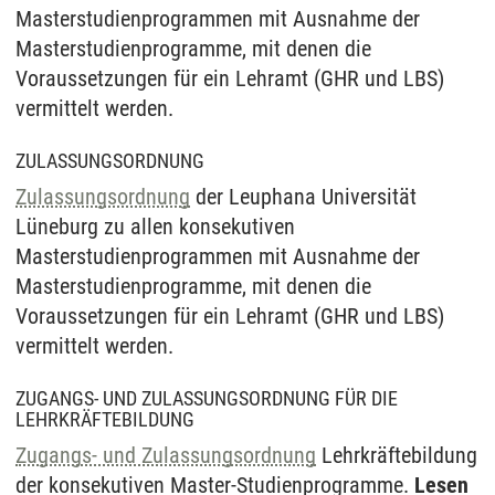
Masterstudienprogrammen mit Ausnahme der
Masterstudienprogramme, mit denen die
Voraussetzungen für ein Lehramt (GHR und LBS)
vermittelt werden.
ZULASSUNGSORDNUNG
Zulassungsordnung
der Leuphana Universität
Lüneburg zu allen konsekutiven
Masterstudienprogrammen mit Ausnahme der
Masterstudienprogramme, mit denen die
Voraussetzungen für ein Lehramt (GHR und LBS)
vermittelt werden.
ZUGANGS- UND ZULASSUNGSORDNUNG FÜR DIE
LEHRKRÄFTEBILDUNG
Zugangs- und Zulassungsordnung
Lehrkräftebildung
der konsekutiven Master-Studienprogramme.
Lesen