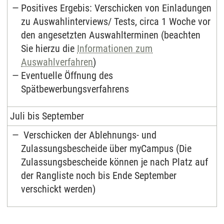
Positives Ergebis: Verschicken von Einladungen
zu Auswahlinterviews/ Tests, circa 1 Woche vor
den angesetzten Auswahlterminen (beachten
Sie hierzu die
Informationen zum
Auswahlverfahren
)
Eventuelle Öffnung des
Spätbewerbungsverfahrens
Juli bis September
Verschicken der Ablehnungs- und
Zulassungsbescheide über myCampus (Die
Zulassungsbescheide können je nach Platz auf
der Rangliste noch bis Ende September
verschickt werden)