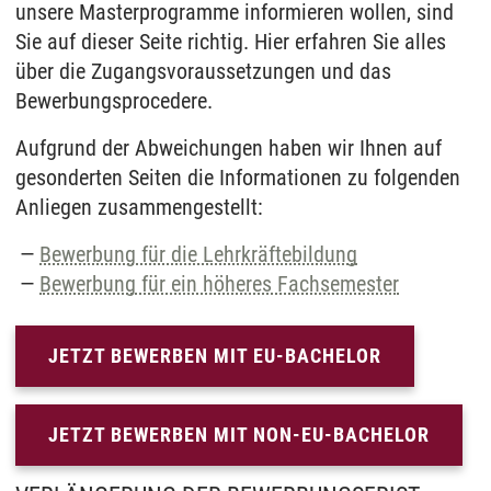
unsere Masterprogramme informieren wollen, sind
Sie auf dieser Seite richtig. Hier erfahren Sie alles
über die Zugangsvoraussetzungen und das
Bewerbungsprocedere.
Aufgrund der Abweichungen haben wir Ihnen auf
gesonderten Seiten die Informationen zu folgenden
Anliegen zusammengestellt:
Bewerbung für die Lehrkräftebildung
Bewerbung für ein höheres Fachsemester
JETZT BEWERBEN MIT EU-BACHELOR
JETZT BEWERBEN MIT NON-EU-BACHELOR