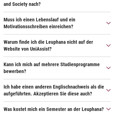
and Society nach?
Muss ich einen Lebenslauf und ein
Motivationsschreiben einreichen?
Warum finde ich die Leuphana nicht auf der
Website von UniAssist?
Kann ich mich auf mehrere Studienprogramme
bewerben?
Ich habe einen anderen Englischnachweis als die
aufgeführten. Akzeptieren Sie diese auch?
Was kostet mich ein Semester an der Leuphana?