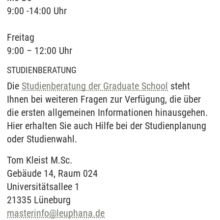
9:00 -14:00 Uhr
Freitag
9:00 – 12:00 Uhr
STUDIENBERATUNG
Die
Studienberatung der Graduate School
steht
Ihnen bei weiteren Fragen zur Verfügung, die über
die ersten allgemeinen Informationen hinausgehen.
Hier erhalten Sie auch Hilfe bei der Studienplanung
oder Studienwahl.
Tom Kleist M.Sc.
Gebäude 14, Raum 024
Universitätsallee 1
21335 Lüneburg
masterinfo@leuphana.de