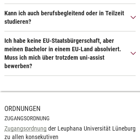
Kann ich auch berufsbegleitend oder in Teilzeit
studieren?
Ich habe keine EU-Staatsbürgerschaft, aber
meinen Bachelor in einem EU-Land absolviert.
Muss ich mich über trotzdem uni-assist
bewerben?
ORDNUNGEN
ZUGANGSORDNUNG
Zugangsordnung
der Leuphana Universität Lüneburg
zu allen konsekutiven