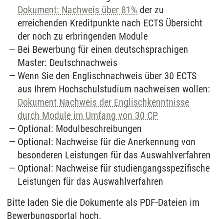
Dokument: Nachweis über 81%
der zu
erreichenden Kreditpunkte nach ECTS Übersicht
der noch zu erbringenden Module
Bei Bewerbung für einen deutschsprachigen
Master: Deutschnachweis
Wenn Sie den Englischnachweis über 30 ECTS
aus Ihrem Hochschulstudium nachweisen wollen:
Dokument Nachweis der Englischkenntnisse
durch Module im Umfang von 30 CP
Optional: Modulbeschreibungen
Optional: Nachweise für die Anerkennung von
besonderen Leistungen für das Auswahlverfahren
Optional: Nachweise für studiengangsspezifische
Leistungen für das Auswahlverfahren
Bitte laden Sie die Dokumente als PDF-Dateien im
Bewerbungsportal hoch.