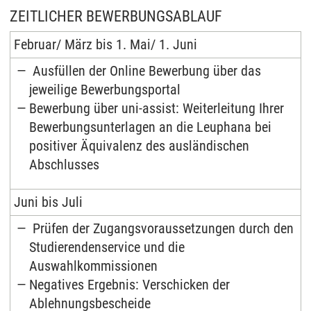
ZEITLICHER BEWERBUNGSABLAUF
Februar/ März bis 1. Mai/ 1. Juni
Ausfüllen der Online Bewerbung über das
jeweilige Bewerbungsportal
Bewerbung über uni-assist: Weiterleitung Ihrer
Bewerbungsunterlagen an die Leuphana bei
positiver Äquivalenz des ausländischen
Abschlusses
Juni bis Juli
Prüfen der Zugangsvoraussetzungen durch den
Studierendenservice und die
Auswahlkommissionen
Negatives Ergebnis: Verschicken der
Ablehnungsbescheide