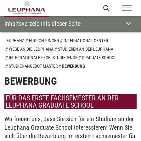
Inhaltsverzeichnis dieser Seite
LEUPHANA
EINRICHTUNGEN
INTERNATIONAL CENTER
WEGE AN DIE LEUPHANA
STUDIEREN AN DER LEUPHANA
INTERNATIONALE REGELSTUDIERENDE
GRADUATE SCHOOL
STUDIENANGEBOT MASTER
BEWERBUNG
BEWERBUNG
FÜR DAS ERSTE FACHSEMESTER AN DER
LEUPHANA GRADUATE SCHOOL
Wir freuen uns, dass Sie sich für ein Studium an der
Leuphana Graduate School interessieren! Wenn Sie
sich über die Bewerbung im ersten Fachsemester für