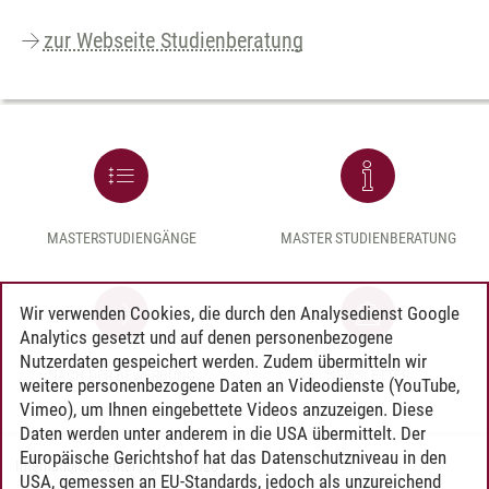
zur Webseite Studienberatung
MASTERSTUDIENGÄNGE
MASTER STUDIENBERATUNG
Wir verwenden Cookies, die durch den Analysedienst Google
Analytics gesetzt und auf denen personenbezogene
Nutzerdaten gespeichert werden. Zudem übermitteln wir
NACH DER BEWERBUNG
NEWSLETTER
weitere personenbezogene Daten an Videodienste (YouTube,
Vimeo), um Ihnen eingebettete Videos anzuzeigen. Diese
Daten werden unter anderem in die USA übermittelt. Der
Europäische Gerichtshof hat das Datenschutzniveau in den
International Center
/
04.08.2026
USA, gemessen an EU-Standards, jedoch als unzureichend