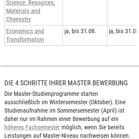
Science: Resources,
Materials and
Chemistry
Economics and
ja, bis 31.08.
ja, bis 31.08
Transformation
DIE 4 SCHRITTE IHRER MASTER BEWERBUNG
Die Master-Studienprogramme starten
ausschließlich im Wintersemester (Oktober). Eine
Studienaufnahme im Sommersemester (April) ist
daher nur im Rahmen einer Bewerbung auf ein
höheres Fachsemester
möglich, wenn Sie bereits
Leistungen auf Master-Niveau nachweisen können.