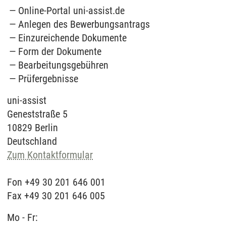
Online-Portal uni-assist.de
Anlegen des Bewerbungsantrags
Einzureichende Dokumente
Form der Dokumente
Bearbeitungsgebühren
Prüfergebnisse
uni-assist
Geneststraße 5
10829 Berlin
Deutschland
Zum Kontaktformular
Fon +49 30 201 646 001
Fax +49 30 201 646 005
Mo - Fr: