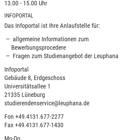
13.00 - 15.00 Uhr
INFOPORTAL
Das Infoportal ist Ihre Anlaufstelle für:
allgemeine Informationen zum
Bewerbungsprocedere
Fragen zum Studienangebot der Leuphana
Infoportal
Gebäude 8, Erdgeschoss
Universitätsallee 1
21335 Lüneburg
studierendenservice@leuphana.de
Fon +49.4131.677-2277
Fax +49.4131.677-1430
Mo-Do